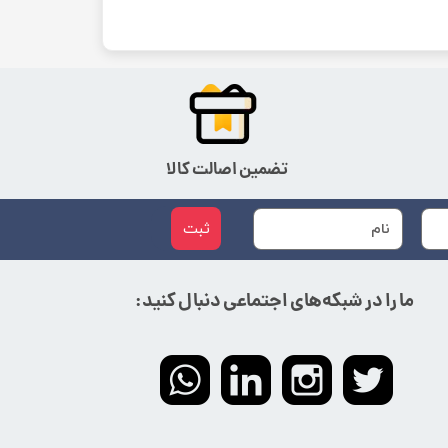
تضمین اصالت کالا
ثبت
ما را در شبکه‌های اجتماعی دنبال کنید: