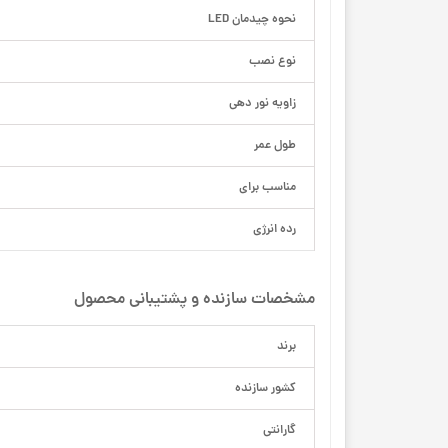
نحوه چیدمان LED
نوع نصب
زاویه نور دهی
طول عمر
مناسب برای
رده انرژی
مشخصات سازنده و پشتیبانی محصول
برند
کشور سازنده
گارانتی