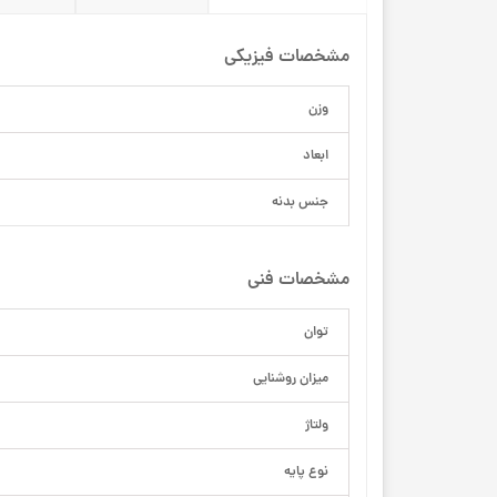
مشخصات فیزیکی
وزن
ابعاد
جنس بدنه
مشخصات فنی
توان
میزان روشنایی
ولتاژ
نوع پایه