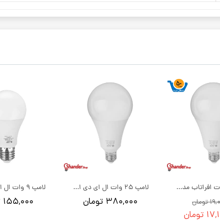
لامپ 25 وات افراتاب مدل حبابی E27 | بسته 50 عددی
لامپ 25 وات ال ای دی افراتاب مدل حبابی E27
۳۸۰,۰۰۰ تومان
۱۵۵,۰۰۰ تومان
تومان
 تومان