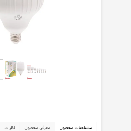
مشخصات محصول
معرفی محصول
نظرات