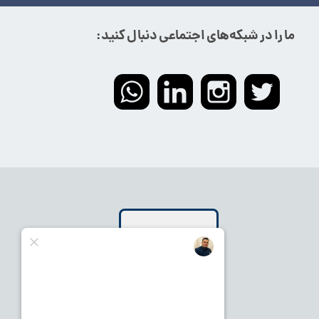
ما را در شبکه‌های اجتماعی دنبال کنید: