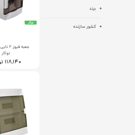
برند
کشور سازنده
جعبه فیوز 
توکار
۱۱۸,۱۴۰ تومان