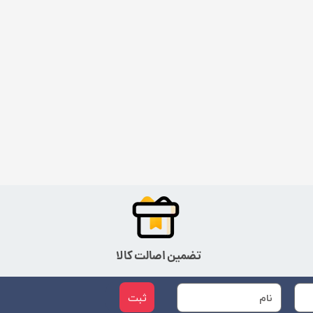
تضمین اصالت کالا
ثبت