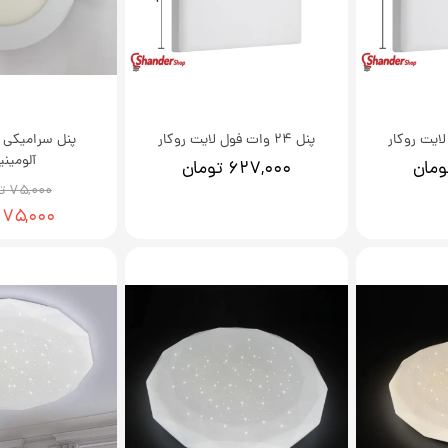
پنل 24 وات فول لایت روکار
آلومین
۶۲۷,۰۰۰ تومان
۷۵,۰۰۰ تومان
۷۵,۰۰۰ تومان