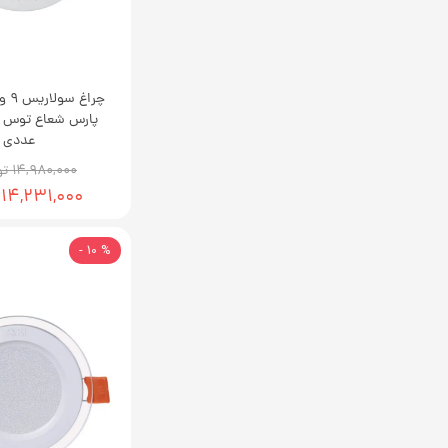
چراغ
عددی
۱۴,۹۸۰,۰۰۰ تومان
۱۴,۲۳۱,۰۰۰ تومان
% 10 -