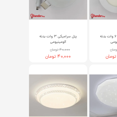
پنل سرامیکی 6 وات بدنه
پنل سرامیکی 3 وات بدنه
یومی
آلومینیومی
۴۰,۰۰۰ تومان
۴۰,۰۰۰ تومان