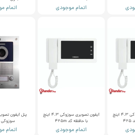
ودی
اتمام موجودی
اتمام م
آیفون تصویری سوزوکی 4.3 اینچ
آیفون تصویری سوزوکی 4.3 اینچ
پنل آیفون تصوی
42
با حافظه کد 425m
سوزوکی س
ودی
اتمام موجودی
اتمام م