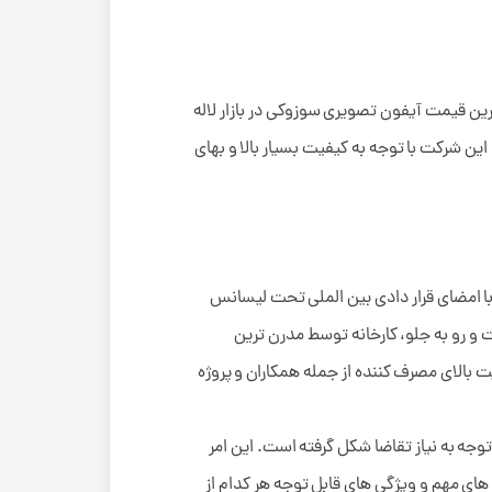
ترین قیمت آیفون تصویری سوزوکی در بازار لاله
 این شرکت با توجه به کیفیت بسیار بالا و بهای
 با امضای قرار دادی بین الملی تحت لیسانس
و رو به جلو، کارخانه توسط مدرن ترین
 بالای مصرف کننده از جمله همکاران و پروژه
جه به نیاز تقاضا شکل گرفته است. این امر
 های مهم و ویژگی های قابل توجه هر کدام از