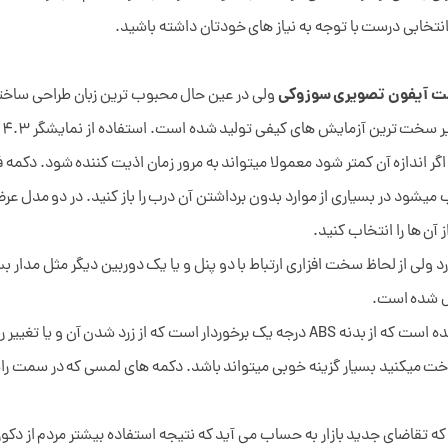
 انتخابی درست با توجه به نیاز های خودتان داشته باشید.
ت آیفون تصویری سوزوکی
ولی در عین حال محبوب ترین زبان طراحی ساخته
ه
اگر اندازه آن کمتر شود معمولا میتواند به مرور زمان اذیت کننده شود. دکمه
سبب میشود در بسیاری از موارد بدون برداشتن آن درب را باز کنید. در دو مدل ع
 آن ها را انتخاب کنید.
ارد ولی از لحاظ سخت افزاری ارتباط با دو پنل و یا یک دوربین دیگر مثل مدار 
دل شده است.
: با ابعاد مستطیلی بسیار شیکی ساخته شده است که از بدنه ABS درجه یک برخوردار است
داخت میکنید بسیار گزینه خوبی میتواند باشد. دکمه های لمسی که در سمت راس
 تقاضای جدید بازار به حساب می آید که نتیجه استفاده بیشتر مردم از دکور