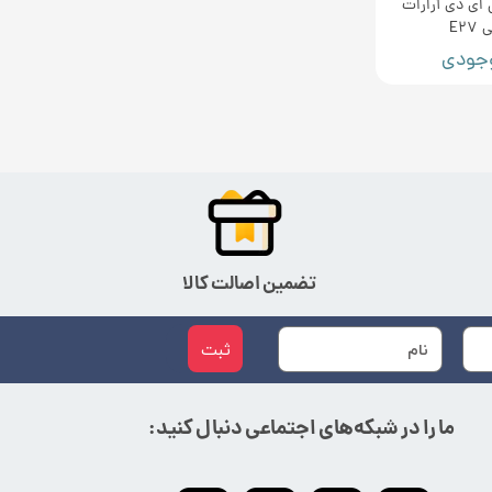
ات ال ای دی آرارات
E2
وجودی
تضمین اصالت کالا
ثبت
ما را در شبکه‌های اجتماعی دنبال کنید: