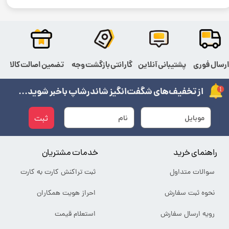
رسال فوری
پشتیبانی آنلاین
گارانتی بازگشت وجه
تضمین اصالت کالا
از تخفیف‌های شگفت‌انگیز شاندرشاپ باخبر شوید...
ثبت
راهنمای خرید
خدمات مشتریان
سوالات متداول
ثبت تراکنش کارت به کارت
نحوه ثبت سفارش
احراز هویت همکاران
رویه ارسال سفارش
استعلام قیمت