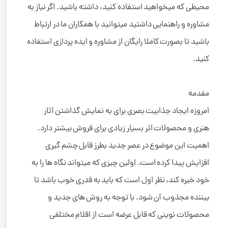
محیطی که میخواهید استفاده کنید، داشته باشید. اگر نیاز به
مشاوره و راهنمایی داشتید میتوانید با همکاران ما در ارتباط
باشید تا بصورت کاملا رایگان از مشاوره و ایده پردازی استفاده
کنید.
مقدمه
امروزه ایجاد جذابیت بصری برای به نمایش گذاشتن آثار
هنری و محصولات اثر بسیار زیادی برای فروش بیشتر دارد.
اهمیت این موضوع در عصر جدید بطرز قابل چشم گیری
افزایش پیدا کرده است. اولین چیزی که میتواند نگاه ها را به
خود خیره کند، نظر اول است که باید به قدری خوب باشد تا
بیننده مجذوب آن شود. با توجه به روش های جدید و
محصولات نوینی که قابل عرضه است از اقلام مختلفی