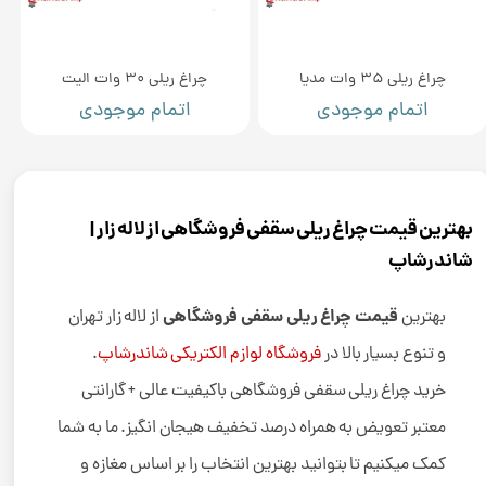
چراغ ریلی 35 وات مدیا
چراغ ریلی 30 وات الیت
اتمام موجودی
اتمام موجودی
بهترین قیمت چراغ ریلی سقفی فروشگاهی از لاله زار |
شاندرشاپ
قیمت چراغ ریلی سقفی فروشگاهی
بهترین
از لاله زار تهران
و تنوع بسیار بالا در
فروشگاه لوازم الکتریکی شاندرشاپ
.
خرید چراغ ریلی سقفی فروشگاهی باکیفیت عالی + گارانتی
معتبر تعویض به همراه درصد تخفیف هیجان انگیز. ما به شما
کمک میکنیم تا بتوانید بهترین انتخاب را بر اساس مغازه و