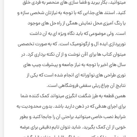
میتوانید، بکار ببرید و فضا سازی های منحصر به فردی خلق
کنید. استند های جذابی که با توجه به نیازتان شخصی سازه و
یا رنگ آمیزی محل نمایش همگی از راه حل های موجود
است. ولی موضوعی که باید نگاه ویژه ای به آن داشت
نورپردازی ایده آل و ارگونومیک است. که به صورت تخصصی
میتوان کتاب ها برای آۀن نوشت و از آن نکته برداری کرد. در
سال های اخیر با توجه به نیاز جامعه و پیشرفت چیپ های
نوری طراحی های نوآورانه ای انجام شده است که یکی از
نتایج آن چراغ ریلی سقفی فروشگاهی است.
همین قطعه به طرز شگفت انگیزی میتواند کمک کننده شما
برای اجرای هدفی که در ذهن دارید باشد. بدون محدودیت به
شرایط نصب خاصی میتوانید براحتی آن را جابجا کنید و بطور
خوبی از آن کمک بگیرید. شاید نتوان تایم دقیقی برای عرضه