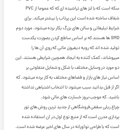
سکه است که با لنز های تراشیده ای که که عموما از PVC
شفاف ساخته شده است این پرتاب را بیشتر میکند. برای
شرایط تبلیغاتی و سالن های بزرگ بکار برده میشود. مورد دوم
SMD ها هستند که بر اساس ساطع کردن بصورت یکدست
تولید شده اند که رویه دیفیوزر ماتی که روی آن ها را
میپوشاند، کمک کننده به ایجاد همچین شرایطی هستند. این
دو مورد در وسایل مختلف با شکل و شمایل متفاوتی بر
اساس نیاز های بازار و فضاهای مختلف به کار برده میشود. که
اگر از قبل بدانید سبب میشود تا انتخاب اشتباهی نداشته
باشید. که موجب بروز خسارت های مالی شود.
چراغ ریلی سقفی فروشگاهی از جدید ترین روش های نور
پردازی مدرن است که از منبع نوع اول در آن استفاده شده
است که با طراحی نوآورانه در سال های اخیر عرضه شده است.