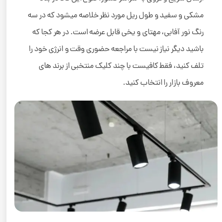
مشکی و سفید و طول ریل مورد نظر خلاصه میشود که در سه
رنگ نور آفابی، مهتای و یخی قابل عرضه است. در هر کجا که
باشید دیگر نیاز نیست با مراجعه حضوری وقت و انرژی خود را
تلف کنید، فقط کافیست با چند کلیک منتخبی از برند های
معروف بازار را انتخاب کنید.