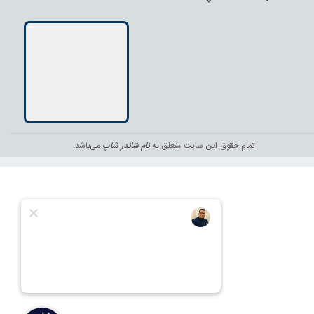
تمام حقوق این سایت متعلق به
نام شاندر شاپ
می‌باشد.