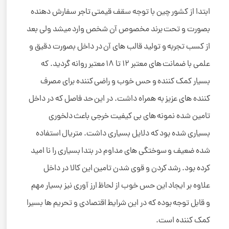
ابتدا از کشور چین با توجه سقف قیمتی تاجر سفارش دهنده
بصورت و تحت برند مخصوص آن شخص وارد میشد ولی بعد
از کسب تجربه و تولید قالب های آن در داخل بصورت دقیق و
علمی با ضمانت های معتبر 12 تا 18 معتبر روانه گردید. که
بسیار کمک کننده و حس خوب و راضی کننده برای مصرف
کننده های عزیز به همراه داشت. در این حد فاصل که در داخل
تامین شده نمونه های بی کیفیت خرجی باعث دلخوری
بسیاری شده بود که دلایل بسیاری داشت. متریال استفاده
شده ضعیف و سوختگی های مداوم در بتدا بسیاری را نا امید
کرده بود. رشد کردن و قوی شدن تامین این کالا در داخل
علاوه بر ایجاد این حس خوب از لحاظ ارز آوری نیز بسیار مهم
و قابل توجه بوده که در این شرایط اقتصادی و تحریم ها بسیرا
کمک کننده است.