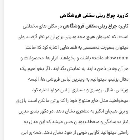
کاربرد چراغ ریلی سقفی فروشگاهی
چراغ ریلی سقفی فروشگاهی
کاربرد
در مکان های مختلفی
است، که نمیتوان هیچ محدودیتی برای آن در نظر گرفت. ولی
میتوان بصورت تخصصی به فضاهایی اشاره کرد که حالت
show room داشته باشند و بخواهند ابزار ها، محصولات و
هر آن چه در ذهن دارند به نمایش بگذارند. اگر بخواهیم یک
مثال بزنیم، میتوانیم به ویترین لباس فروشی ها، البسه
ورزشی، شال، روسری و بسیاری از این موارد اشاره کرد
میخواهید مدل های متنوع خود را که بر تن مانکن است با زرق
و برق هیجان انگیز به مشتری نشان دهد. در دکور بندی مدرن
نیاز به سادگی و منعطف بودن حس میشد که این مدل به
راحتی میتوانید کارایی خوبی از خود نشان دهد. همه ی این