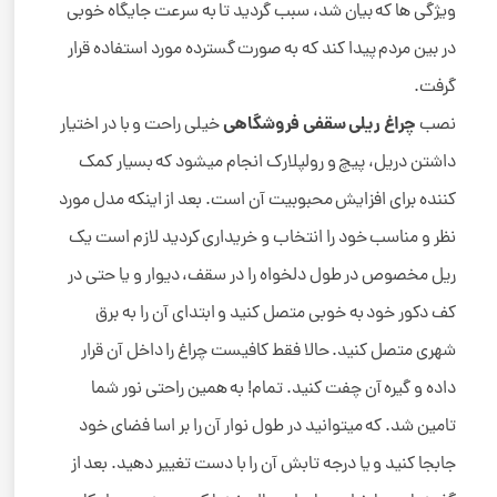
ویژگی ها که بیان شد، سبب گردید تا به سرعت جایگاه خوبی
در بین مردم پیدا کند که به صورت گسترده مورد استفاده قرار
گرفت.
چراغ ریلی سقفی فروشگاهی
نصب
خیلی راحت و با در اختیار
داشتن دریل، پیچ و رولپلارک انجام میشود که بسیار کمک
کننده برای افزایش محبوبیت آن است. بعد از اینکه مدل مورد
نظر و مناسب خود را انتخاب و خریداری کردید لازم است یک
ریل مخصوص در طول دلخواه را در سقف، دیوار و یا حتی در
کف دکور خود به خوبی متصل کنید و ابتدای آن را به برق
شهری متصل کنید. حالا فقط کافیست چراغ را داخل آن قرار
داده و گیره آن چفت کنید. تمام! به همین راحتی نور شما
تامین شد. که میتوانید در طول نوار آن را بر اسا فضای خود
جابجا کنید و یا درجه تابش آن را با دست تغییر دهید. بعد از