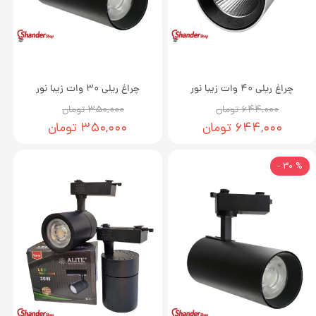
چراغ ریلی 40 وات زیبا نور
چراغ ریلی 30 وات زیبا نور
۶۴۴,۰۰۰ تومان
۳۵۰,۰۰۰ تومان
۶۴۴,۰۰۰ تومان
۳۵۰,۰۰۰ تومان
% 30 -