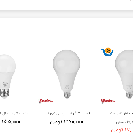
لامپ 25 وات افراتاب مدل حبابی E27 | بسته 50 عددی
لامپ 25 وات ال ای دی افراتاب مدل حبابی E27
۳۸۰,۰۰۰ تومان
۱۵۵,۰۰۰ تومان
تومان
 تومان