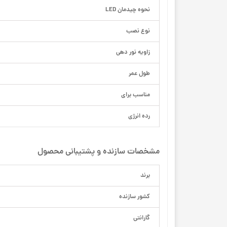
نحوه چیدمان LED
نوع نصب
زاویه نور دهی
طول عمر
مناسب برای
رده انرژی
مشخصات سازنده و پشتیبانی محصول
برند
کشور سازنده
گارانتی