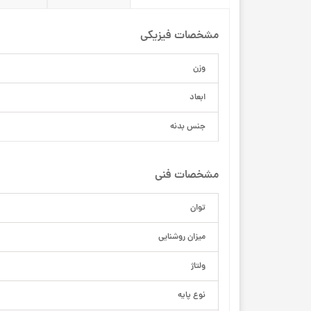
مشخصات فیزیکی
وزن
ابعاد
جنس بدنه
مشخصات فنی
توان
میزان روشنایی
ولتاژ
نوع پایه