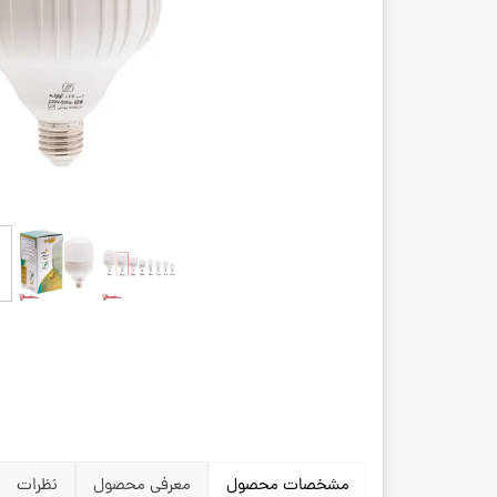
مشخصات محصول
معرفی محصول
نظرات