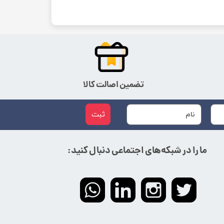
تضمین اصالت کالا
ثبت
ما را در شبکه‌های اجتماعی دنبال کنید: