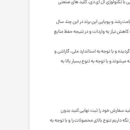
نایی با تکنولوژی ال ای دی، کلید های صنعتی
ته خودشان هستند که باعث رشد و پویایی این برند در این چند سال
 کاهش نیاز به واردات و در نتیجه حفظ منابع
ده و با توجه به استاندارد ملی، گارانتی و
یشوند و با توجه به تنوع بسیار بالا به
د سفارش خود را ثبت نهایی کنید بدون
 داریم تنوع بالای محصولات را و با توجه به