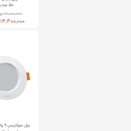
50 عددی
۱۶,۰۰۰,۰۰۰ تومان
۱۴,۴۰۰,۰۰۰ تومان
پنل س