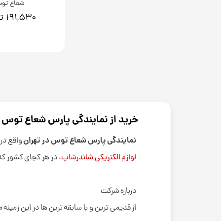
شعاع تو
۱۹۱,۵۳۰ تومان
خرید از نمایندگی پارس شعاع توس د
نمایندگی پارس شعاع توس در تهران
واقع در 
لوازم الکتریکی شاندرشاپ
. در هر کجای کشور که
درباره شرکت