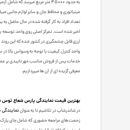
به حدود 45000 متر مربع میرسد ک
مینیاتوری و محافظ جان و سایر لوازم جانبی میب
اخیر شده است. تمرکز اصلی روی واحد توسعه بنا 
ارزی قابل چشمگیری در کشور شده که این روند ر
واحد کنترل کیفیت با توجه به وسواس بالا در سا
خدمات پس از فروش مناسب مهر تاییدی بر عملکرد 
معرفی گزیده ای از آن ها میپردازیم.
بهترین قیمت نمایندگی پارس شعاع توس در
نمایندگی 
در شاندرشاپ در تلاشیم تا به عنوان
زحمت های مراجعه حضوری که شامل جای پارک، شل