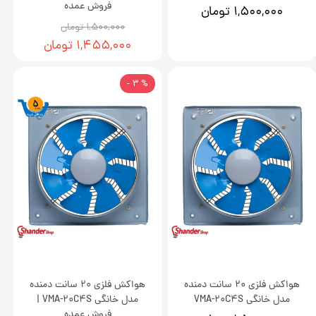
فروش عمده
۱,۵۰۰,۰۰۰ تومان
۱,۵۰۰,۰۰۰ تومان
۱,۴۵۵,۰۰۰ تومان
% 3 -
هواکش فلزی 20 سانت دمنده
هواکش فلزی 20 سانت دمنده
مدل خانگی VMA-20C4S
مدل خانگی VMA-20C4S |
فروش عمده