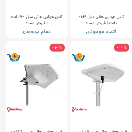
آنتن هوایی هانی مدل 2019
آنتن هوایی هانی مدل 96 ثابت
ثابت | فروش عمده
| فروش عمده
اتمام موجودی
اتمام موجودی
% 10 -
% 10 -
آنتن هوایی هانی مدل 97 ثابت
آنتن هوایی هانی مدل 90 ثابت