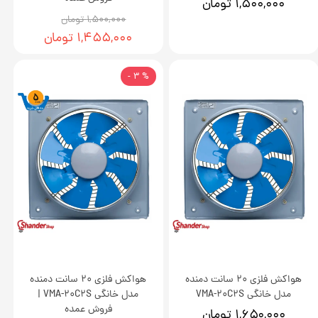
۱,۵۰۰,۰۰۰ تومان
۱,۵۰۰,۰۰۰ تومان
۱,۴۵۵,۰۰۰ تومان
% 3 -
هواکش فلزی 20 سانت دمنده
هواکش فلزی 20 سانت دمنده
مدل خانگی VMA-20C2S
مدل خانگی VMA-20C2S |
فروش عمده
۱,۶۵۰,۰۰۰ تومان