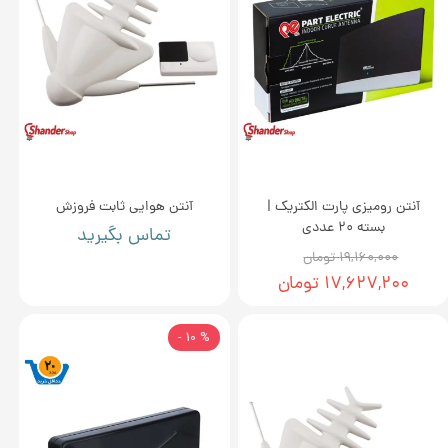
آنتن رومیزی پارت الکتریک |
آنتن هوایی ثابت فروزش
بسته 20 عددی
تماس بگیرید
۱۹,۱۶۰,۰۰۰ تومان
۱۷,۶۲۷,۲۰۰ تومان
% 10 -