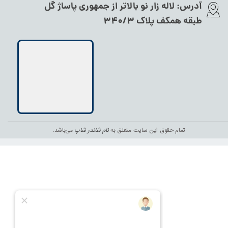
آدرس:
لاله زار نو بالاتر از جمهوری پاساژ گل
طبقه همکف پلاک ۳۴۰/۳
تمام حقوق این سایت متعلق به
نام شاندر شاپ
می‌باشد.