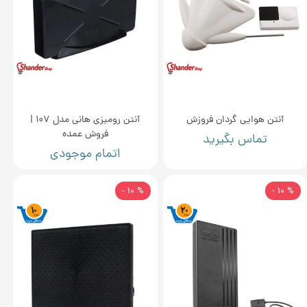
آنتن هوایی گردان فروزش
آنتن رومیزی هانی مدل 107 |
فروش عمده
تماس بگیرید
اتمام موجودی
% 10 -
% 10 -