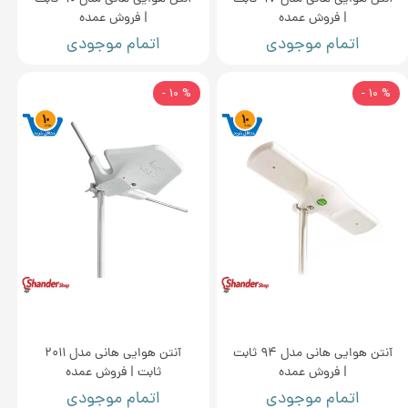
| فروش عمده
| فروش عمده
اتمام موجودی
اتمام موجودی
% 10 -
% 10 -
آنتن هوایی هانی مدل 94 ثابت
آنتن هوایی هانی مدل 2011
| فروش عمده
ثابت | فروش عمده
اتمام موجودی
اتمام موجودی