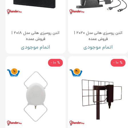
آنتن رومیزی هانی مدل 2020 |
آنتن رومیزی هانی مدل 2018 |
فروش عمده
فروش عمده
اتمام موجودی
اتمام موجودی
% 10 -
% 10 -