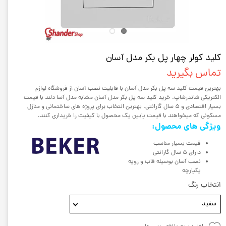
کلید کولر چهار پل بکر مدل آسان
تماس بگیرید
بهترین قیمت کلید سه پل بکر مدل آسان با قابلیت نصب آسان از فروشگاه لوازم
الکتریکی شاندرشاپ. خرید کلید سه پل بکر مدل آسان مشابه مدل آسا دلند با قیمت
بسیار اقتصادی و 5 سال گارانتی. بهترین انتخاب برای پروژه های ساختمانی و منازل
مسکونی که میخواهند با قیمت پایین یک محصول با کیفیت را خریداری کنند.
ویژگی های محصول:
قیمت بسیار مناسب
دارای 5 سال گارانتی
نصب آسان بوسیله قاب و رویه
یکپارچه
انتخاب رنگ
سفید