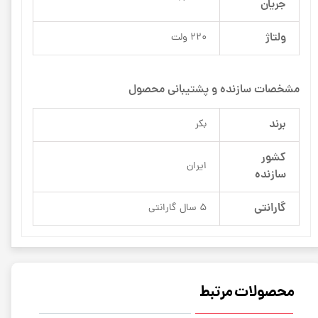
جریان
ولتاژ
220 ولت
مشخصات سازنده و پشتیبانی محصول
برند
بکر
کشور
ایران
سازنده
گارانتی
5 سال گارانتی
محصولات مرتبط