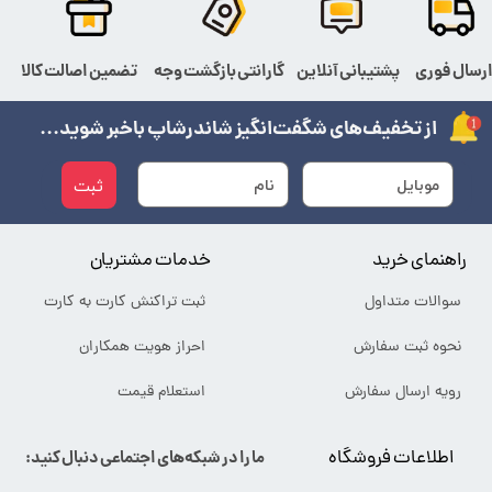
رسال فوری
پشتیبانی آنلاین
گارانتی بازگشت وجه
تضمین اصالت کالا
از تخفیف‌های شگفت‌انگیز شاندرشاپ باخبر شوید...
ثبت
راهنمای خرید
خدمات مشتریان
سوالات متداول
ثبت تراکنش کارت به کارت
نحوه ثبت سفارش
احراز هویت همکاران
رویه ارسال سفارش
استعلام قیمت
اطلاعات فروشگاه
ما را در شبکه‌های اجتماعی دنبال کنید: