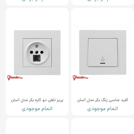
کلید شاسی زنگ بکر مدل آسان
پریز تلفن دو کاره بکر مدل آسان
اتمام موجودی
اتمام موجودی