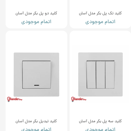
کلید تک پل بکر مدل آسان
کلید دو پل بکر مدل آسان
اتمام موجودی
اتمام موجودی
کلید سه پل بکر مدل آسان
کلید تبدیل بکر مدل آسان
اتمام موجودی
اتمام موجودی