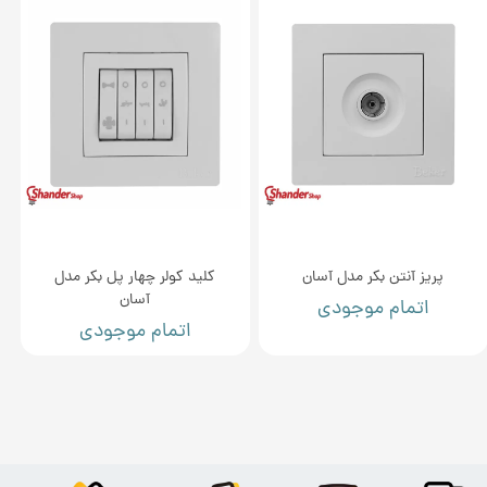
پریز آنتن بکر مدل آسان
کلید کولر چهار پل بکر مدل
آسان
اتمام موجودی
اتمام موجودی