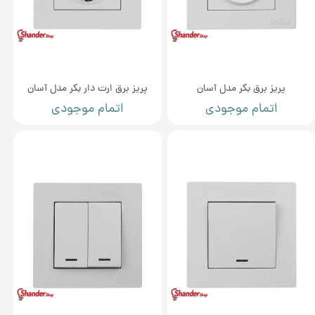
پریز برق بکر مدل آسان
پریز برق ارت دار بکر مدل آسان
اتمام موجودی
اتمام موجودی