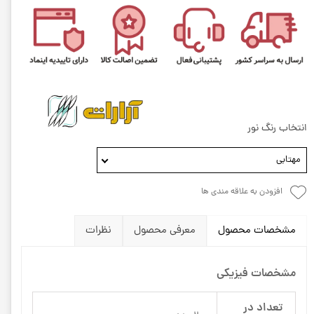
انتخاب رنگ نور
مهتابی
افزودن به علاقه مندی ها
مشخصات محصول
معرفی محصول
نظرات
مشخصات فیزیکی
تعداد در