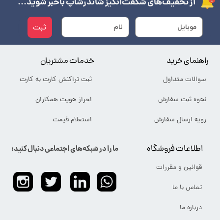
از تخفیف‌های شگفت‌انگیز شاندرشاپ باخبر شوید...
ثبت
راهنمای خرید
خدمات مشتریان
سوالات متداول
ثبت تراکنش کارت به کارت
نحوه ثبت سفارش
احراز هویت همکاران
رویه ارسال سفارش
استعلام قیمت
اطلاعات فروشگاه
ما را در شبکه‌های اجتماعی دنبال کنید:
قوانین و مقررات
تماس با ما
درباره ما