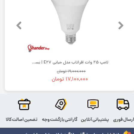
لامپ 9 وات افراتاب سرپیچ E27 | بسته 100 عددی
لامپ 25 وات افراتاب مدل حبابی E27 | بسته 50 عددی
۱۹,۰۰۰,۰۰۰ تومان
۱۷,۱۰۰,۰۰۰ تومان
رسال فوری
پشتیبانی آنلاین
گارانتی بازگشت وجه
تضمین اصالت کالا