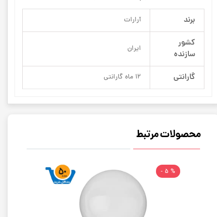
برند
آرارات
کشور
ایران
سازنده
گارانتی
12 ماه گارانتی
محصولات مرتبط
% 5 -