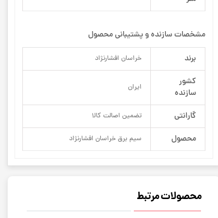
مشخصات سازنده و پشتیبانی محصول
برند
خراسان افشارنژاد
کشور
ایران
سازنده
گارانتی
تضمین اصالت کالا
محصول
سیم برق خراسان افشارنژاد
محصولات مرتبط