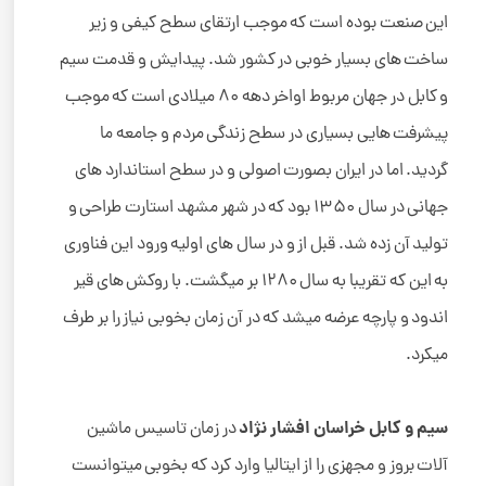
این صنعت بوده است که موجب ارتقای سطح کیفی و زیر
ساخت های بسیار خوبی در کشور شد. پیدایش و قدمت سیم
و کابل در جهان مربوط اواخر دهه 80 میلادی است که موجب
پیشرفت هایی بسیاری در سطح زندگی مردم و جامعه ما
گردید. اما در ایران بصورت اصولی و در سطح استاندارد های
جهانی در سال 1350 بود که در شهر مشهد استارت طراحی و
تولید آن زده شد. قبل از و در سال های اولیه ورود این فناوری
به این که تقریبا به سال 1280 بر میگشت. با روکش های قیر
اندود و پارچه عرضه میشد که در آن زمان بخوبی نیاز را بر طرف
میکرد.
سیم و کابل خراسان افشار نژاد
در زمان تاسیس ماشین
آلات بروز و مجهزی را از ایتالیا وارد کرد که بخوبی میتوانست