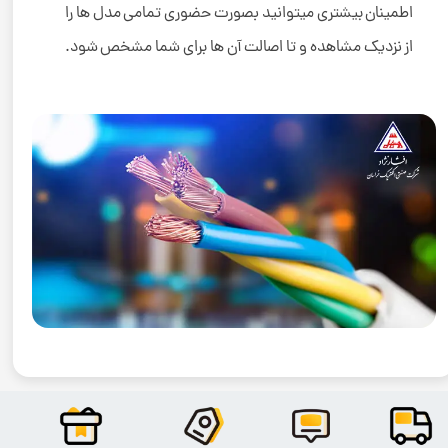
اطمینان بیشتری میتوانید بصورت حضوری تمامی مدل ها را
از نزدیک مشاهده و تا اصالت آن ها برای شما مشخص شود.