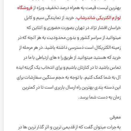
بهترین لیست قیمت به همراه درصد تخفیف ویژه از
فروشگاه
لوازم الکتریکی شاندرشاپ
. خرید از نمایندگی سیم و کابل
خراسان افشار نژاد در تهران بصورت حضوری و آنلاین که
میتوانید از سراسر کشور و بدون محدودیت به هر آنچه که در
زمینه الکتریکال است دسترسی داشته باشید. در هر مرحله از
خرید که هستید میتوانید از طریق را ه های ارتباطی با ما در
تماس باشید تا در کنارتان باشیم و برای انتخاب یک گزینه ایده
آل به شما کمک کنیم. با توجه به حجم سنگین سفارشات برای
این دسته بندی بهترین راه ارسال باربری است تا در کمترین
زمان به دست شما برسد.
معرفی
به جرات میتوان گفت که از قدیمی ترین و اثر گذار ترین ها در