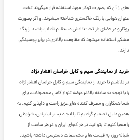
های از آن که بصورت توکار مورد استفاده قرار میگیرند تخت
عنوان هوایی با رنگ خاکستری شناخته میشوند. و اگر بصورت
روکار و در فضای باز تخت تابش مستقیم آفتاب باشند از رنگ
مشکی استفاده میشود که مقاومت بالاتری در برابر پوسیدگی
دارند.
خرید از نمایندگی سیم و کابل خراسان افشار نژاد
در تلاشیم تا خرید از نمایندگی سیم و کابل خراسان افشار نژاد
را با توجه به سابقه بالا در عرضه تنوع کامل محصولات، برای
شما همکاران و مصرف کننده های عزیز راحت و دلپذیر کنیم. به
همین دلیل تصمیم گرفتیم تا با ایجاد بستر اینترنتی، شرایطی
را محیا کنیم تا بتوانید در هر کجای ایران و در هر ساعت از
شبانه روز، به قیمت ها و مشخصات دسترسی داشته باشید.