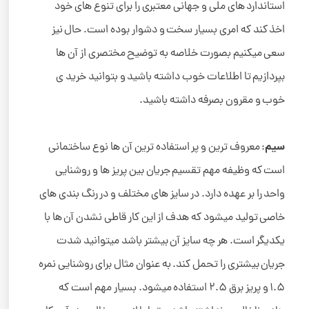
استاندارد های ملی و جهانی معتبری را برای تنوع های خود
اخذ کند که امری بسیار سخت و دشوار بوده است. حال نیز
سعی میکنیم بصورت خلاصه به توضیح مختصری از آن ها
بپردازیم تا اطلاعات خوب داشته باشید و بتوانید خرید ی
خوب و مقرون بصرفه داشته باشید.
سیم
: معروف ترین و پر استفاده ترین آن ها نوع ساختمانی
است که وظیفه مهم تقسیم جریان بین پریز ها و روشنایی
واحد را بر عهده دارد. در سایز های مختلف و در رنگ بندی های
خاصی تولید میشود که هدف از این کار قاطی نشدن آن ها با
یکدیگر است. هر چه سایز آن بیشتر باشد میتوانید شدت
جریان بیشتری را تحمل کند. به عنوان مثال برای روشنایی نمره
1.5 و پریز برق 2.5 استفاده میشود. بسیار مهم است که