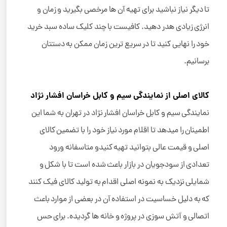
تا دیگر نیاز نباشید برای تهیه آن ها مرخصی بگیرید و زمان و
انرژی زیادی هدر دهید. کافیست با چند کلیک ساده سبد خرید
خود را نهایی کنید تا در سریع ترین زمان ممکن به دستتان
برسانیم.
کالای اصلی از نمایندگی سیم و کابل خراسان افشار نژاد
نمایندگی سیم و کابل خراسان افشار نژاد در تهران به شما این
اطمینان را میدهد تا اقلام مورد نیاز خود را با تضمین کالای
اصلی و قیمت عالی بتوانید تهیه کنیدو متاسفانه ورود
تعدادی از سودجویان در بازار باعث شده است تا با شکل و
شمایلی نزدیک به نمونه اصلی اقدام به تولید کالای فیک کنند
که به دلیل خساسیت در استفاده آن در بعضی از موارد باعث
اتصالی و آتش سوزی در پروژه و خانه ها گردیده. برای حس