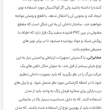
کننده را داشته باشید ولی اگر کواکسیال مورد استفاده نویز
ایجاد کند و بخوبی آن را انتقال ندهد. با قطع و وصلی مواجه
خواهید شد. ساختار داخلی آن به این شکل است که مقطع
مفتولی در بین PVC فشرده سفید رنگ قرار دارد که اطراف با
روکش شیلد و مواد پوشیده میشود تا در برابر نویز های
محیطی مقاوم باشد.
مخابراتی
: با گسترش تجهیزات ارتباطی و امنیتی نیاز به این
نوع خیلی بیشتر از قبل شد. به عنوان مثال تلفن های یک
شرکت بزرگ را در نظر بگیرید که باید بصورت داخلی تنظیم
شود تا در لحظه کارشناس مورد نظر متصل شود. و یا پنل های
درب بازکن برای مخابره فرمان زنگ به واحد باید از مدل
استفاده کنند. که به دلیل حساسیت بسیار بالا در جابجایی
اطلاعات باید از بهترین نوع آن استفاده شده باشند. که مدل