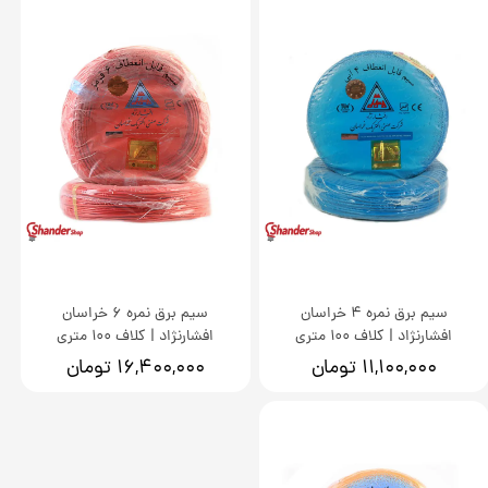
سیم برق نمره 4 خراسان
سیم برق نمره 6 خراسان
افشارنژاد | کلاف 100 متری
افشارنژاد | کلاف 100 متری
۱۱,۱۰۰,۰۰۰ تومان
۱۶,۴۰۰,۰۰۰ تومان