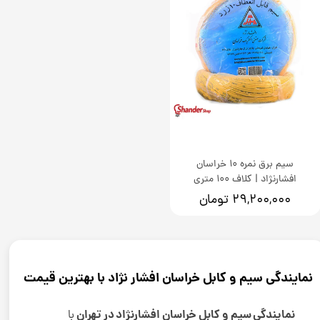
سیم برق نمره 10 خراسان
افشارنژاد | کلاف 100 متری
۲۹,۲۰۰,۰۰۰ تومان
نمایندگی سیم و کابل خراسان افشار نژاد با بهترین قیمت
نمایندگی سیم و کابل خراسان افشارنژاد در تهران
با