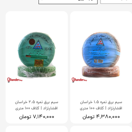
سیم برق نمره 1.5 خراسان
سیم برق نمره 2.5 خراسان
افشارنژاد | کلاف 100 متری
افشارنژاد | کلاف 100 متری
۴,۳۸۰,۰۰۰ تومان
۷,۱۴۰,۰۰۰ تومان