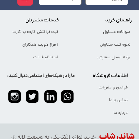
راهنمای خرید
خدمات مشتریان
سوالات متداول
ثبت تراکنش کارت به کارت
نحوه ثبت سفارش
احراز هویت همکاران
رویه ارسال سفارش
استعلام قیمت
اطلاعات فروشگاه
ما را در شبکه‌های اجتماعی دنبال کنید:
قوانین و مقررات
تماس با ما
درباره ما
شاندرشاپ
، خرید لوازم الکتریکی به وسعت لاله زار