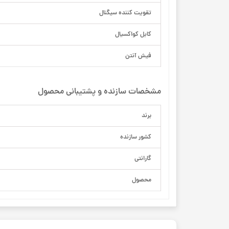
تقویت کننده‌ سیگنال
کابل کواکسیال
فیش آنتن
مشخصات سازنده و پشتیبانی محصول
برند
کشور سازنده
گارانتی
محصول