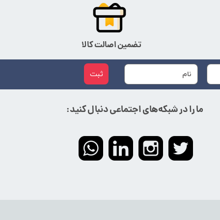
تضمین اصالت کالا
ثبت
ما را در شبکه‌های اجتماعی دنبال کنید: