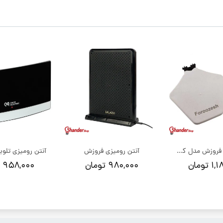
آنتن هوایی فروزش مدل کروز
آنتن رومیزی فروزش
تومان
۹۸۰,۰۰۰ تومان
۹۵۸,۰۰۰ تومان