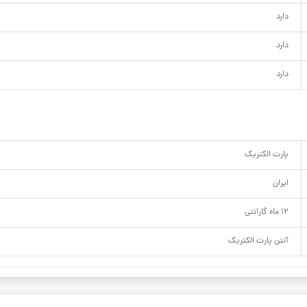
دارد
دارد
دارد
پارت الکتریک
ایران
12 ماه گارانتی
آنتن پارت الکتریک