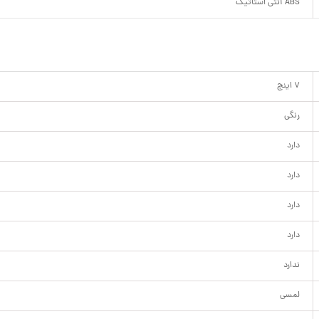
ABS آنتی استاتیک
7 اینچ
رنگی
دارد
دارد
دارد
دارد
ندارد
لمسی