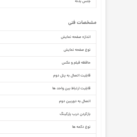
جنس بدنه
مشخصات فنی
اندازه صفحه نمایش
نوع صفحه نمایش
حافظه فیلم و عکس
قابلیت اتصال به پنل دوم
قابلیت ارتباط بین واحد ها
اتصال به دوربین دوم
بازکردن درب پارکینگ
نوع دکمه ها