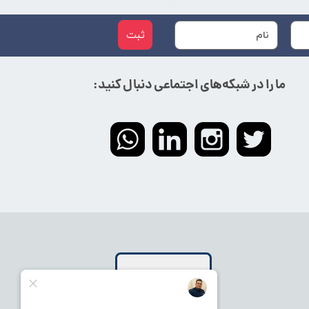
ثبت
ما را در شبکه‌های اجتماعی دنبال کنید: