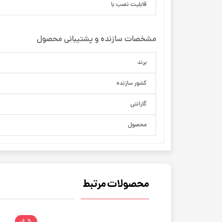
قابلیت نصب با
مشخصات سازنده و پشتیبانی محصول
برند
کشور سازنده
گارانتی
محصول
محصولات مرتبط
% 6-