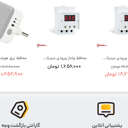
محافظ ولتاژ ورودی مینیاتوری پارت | بسته 12 عددی
محافظ ولتاژ ورودی مینیاتوری پارت
۱,۶۵۶,۰۰۰ تومان
تومان
۱۰,۶۸۰,۰۰۰ تومان
 تومان
۱۰,۲۵۲,۸۰۰ تومان
پشتیبانی آنلاین
گارانتی بازگشت وجه