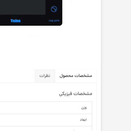
مشخصات محصول
نظرات
مشخصات فیزیکی
وزن
ابعاد