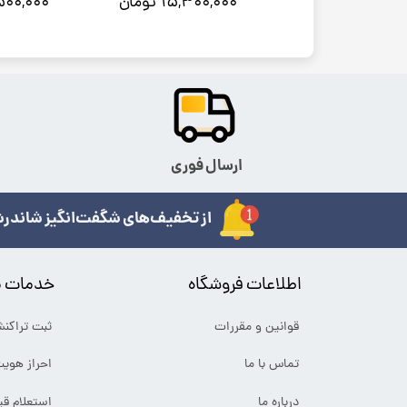
۴,۱۵۰ تومان
۱۵,۳۰۰,۰۰۰ تومان
۴۷,۵۰۰,۰۰۰
ارسال فوری
از تخفیف‌های شگفت‌انگیز شاندرش
اطلاعات فروشگاه
خدمات م
قوانین و مقررات
ثبت تراکن
تماس با ما
احراز هوی
درباره ما
استعلام ق