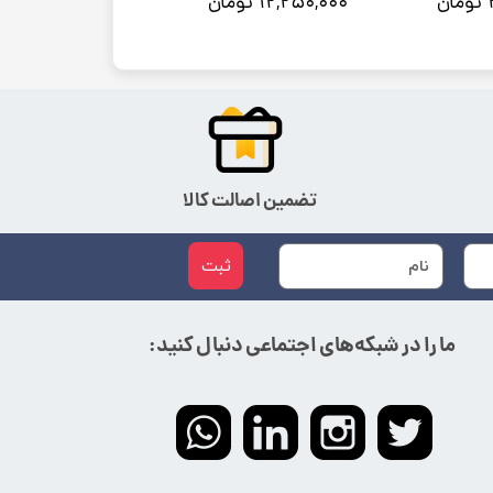
۱۲,۲۵۰,۰۰۰ تومان
تضمین اصالت کالا
ثبت
ما را در شبکه‌های اجتماعی دنبال کنید: