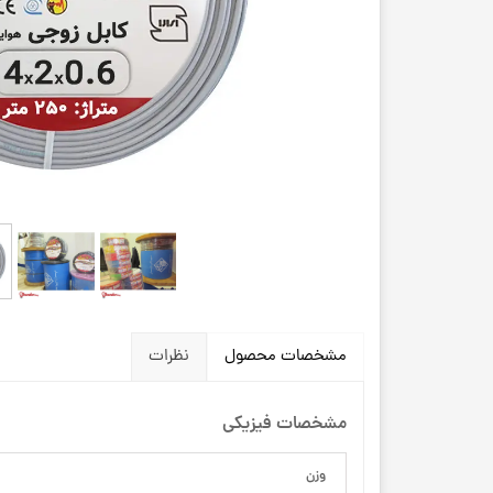
مشخصات محصول
نظرات
مشخصات فیزیکی
وزن