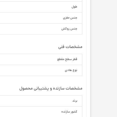
طول
جنس مغزی
جنس روکش
مشخصات فنی
قطر سطح مقطع
نوع هادی
مشخصات سازنده و پشتیبانی محصول
برند
کشور سازنده