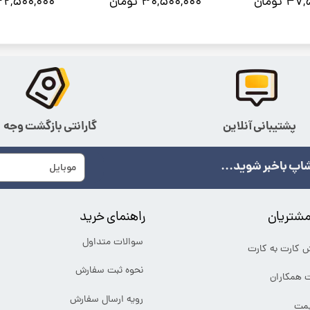
 تومان
۳۰,۵۰۰,۰۰۰ تومان
۲۲,۵۰۰,۰۰۰ تومان
پشتیبانی آنلاین
گارانتی بازگشت وجه
اپ باخبر شوید...
شتریان
راهنمای خرید
سوالات متداول
ش کارت به کارت
نحوه ثبت سفارش
ت همکاران
رویه ارسال سفارش
یمت