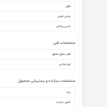
طول
جنس مغزی
جنس روکش
مشخصات فنی
قطر سطح مقطع
نوع هادی
مشخصات سازنده و پشتیبانی محصول
برند
کشور سازنده