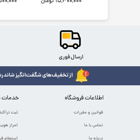
۴,۱۵۰ تومان
۱۵,۳۰۰,۰۰۰ تومان
۴۷,۵۰۰,۰۰۰
ارسال فوری
از تخفیف‌های شگفت‌انگیز شاندرش
اطلاعات فروشگاه
خدمات م
قوانین و مقررات
ثبت تراکن
تماس با ما
احراز هوی
درباره ما
استعلام ق