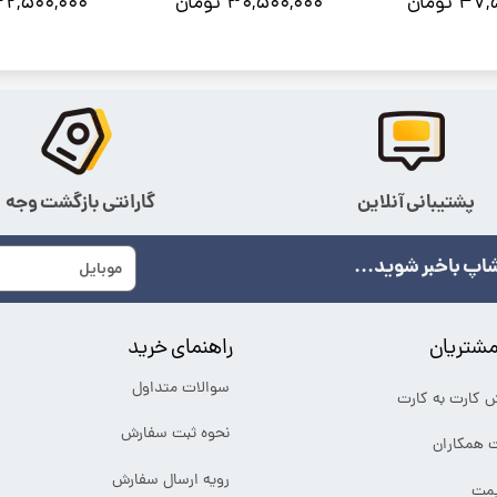
 تومان
۳۰,۵۰۰,۰۰۰ تومان
۲۲,۵۰۰,۰۰۰ تومان
پشتیبانی آنلاین
گارانتی بازگشت وجه
اپ باخبر شوید...
شتریان
راهنمای خرید
سوالات متداول
ش کارت به کارت
نحوه ثبت سفارش
ت همکاران
رویه ارسال سفارش
یمت