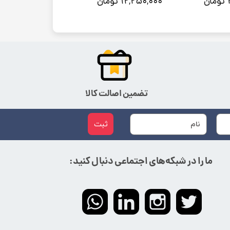
۱۲,۲۵۰,۰۰۰ تومان
تضمین اصالت کالا
ثبت
ما را در شبکه‌های اجتماعی دنبال کنید: