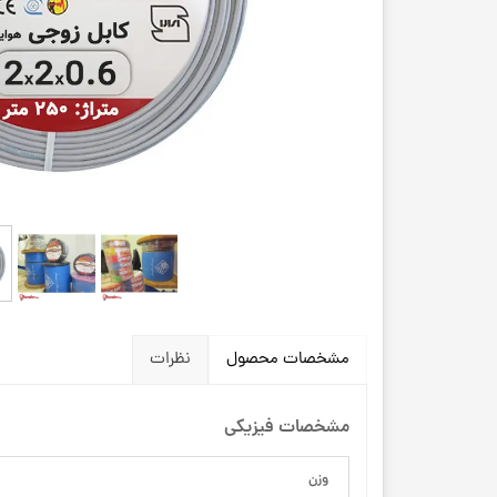
مشخصات محصول
نظرات
مشخصات فیزیکی
وزن