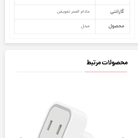
گارانتی
مادام العمر تعویض
محصول
مبدل
محصولات مرتبط