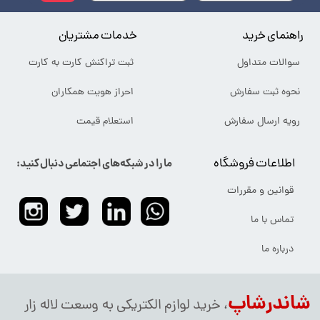
راهنمای خرید
خدمات مشتریان
سوالات متداول
ثبت تراکنش کارت به کارت
نحوه ثبت سفارش
احراز هویت همکاران
رویه ارسال سفارش
استعلام قیمت
اطلاعات فروشگاه
ما را در شبکه‌های اجتماعی دنبال کنید:
قوانین و مقررات
تماس با ما
درباره ما
شاندرشاپ
، خرید لوازم الکتریکی به وسعت لاله زار