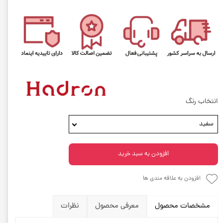
انتخاب رنگ
سفید
افزودن به سبد خرید
افزودن به علاقه مندی ها
مشخصات محصول
معرفی محصول
نظرات