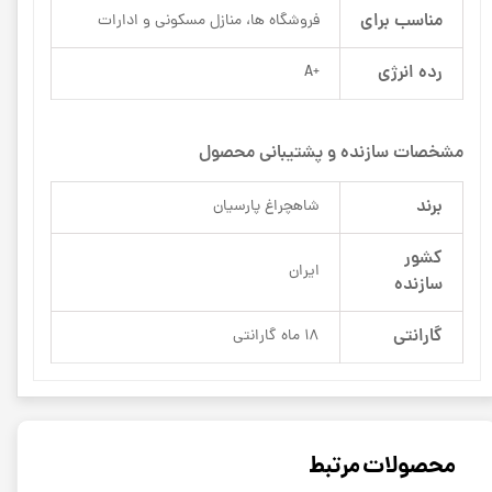
مناسب برای
فروشگاه ها، منازل مسکونی و ادارات
رده انرژی
+A
مشخصات سازنده و پشتیبانی محصول
برند
شاهچراغ پارسیان
کشور
ایران
سازنده
گارانتی
18 ماه گارانتی
محصولات مرتبط