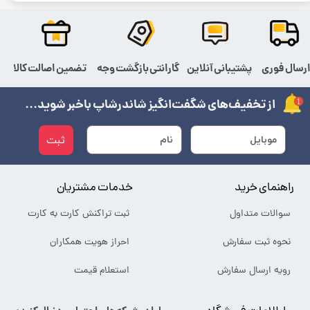
رسال فوری
پشتیبانی آنلاین
گارانتی بازگشت وجه
تضمین اصالت کالا
از تخفیف‌های شگفت‌انگیز شاندرشاپ باخبر شوید...
ثبت
راهنمای خرید
خدمات مشتریان
سوالات متداول
ثبت تراکنش کارت به کارت
نحوه ثبت سفارش
احراز هویت همکاران
رویه ارسال سفارش
استعلام قیمت