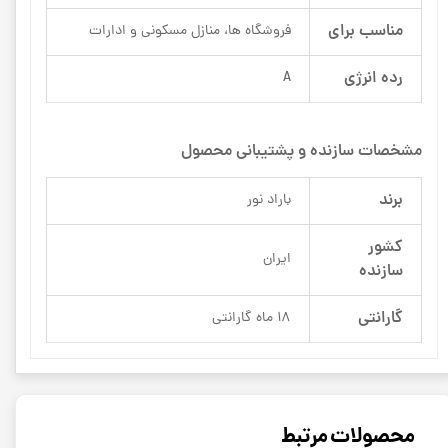
مناسب برای
فروشگاه ها، منازل مسکونی و ادارات
رده انرژی
A
مشخصات سازنده و پشتیبانی محصول
برند
باراد نور
کشور
ایران
سازنده
گارانتی
18 ماه گارانتی
محصولات مرتبط