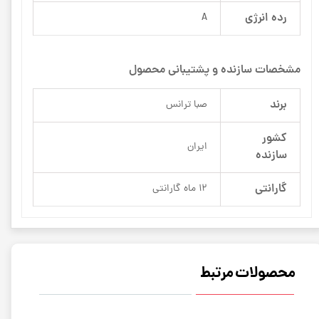
رده انرژی
A
مشخصات سازنده و پشتیبانی محصول
برند
صبا ترانس
کشور
ایران
سازنده
گارانتی
12 ماه گارانتی
محصولات مرتبط