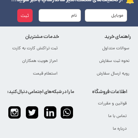
از تخفیف‌های شگفت‌انگیز شاندرشاپ باخبر شوید...
ثبت
راهنمای خرید
خدمات مشتریان
سوالات متداول
ثبت تراکنش کارت به کارت
نحوه ثبت سفارش
احراز هویت همکاران
رویه ارسال سفارش
استعلام قیمت
اطلاعات فروشگاه
ما را در شبکه‌های اجتماعی دنبال کنید:
قوانین و مقررات
تماس با ما
درباره ما