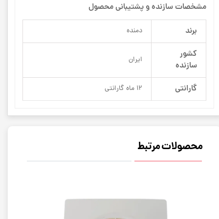
مشخصات سازنده و پشتیبانی محصول
برند
دمنده
کشور
ایران
سازنده
گارانتی
12 ماه گارانتی
محصولات مرتبط