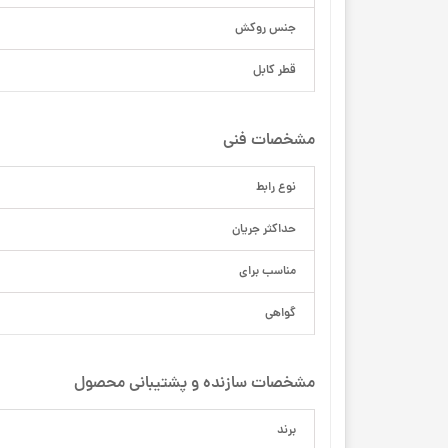
جنس روکش
قطر کابل
مشخصات فنی
نوع رابط
حداکثر جریان
مناسب برای
گواهی
مشخصات سازنده و پشتیبانی محصول
برند