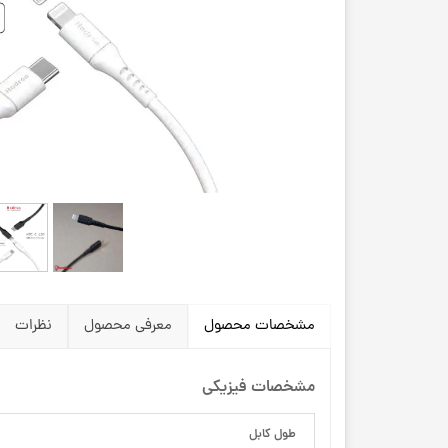
مشخصات محصول
معرفی محصول
نظرات
مشخصات فیزیکی
طول کابل