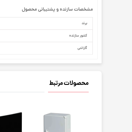
مشخصات سازنده و پشتیبانی محصول
برند
کشور سازنده
گارانتی
محصولات مرتبط