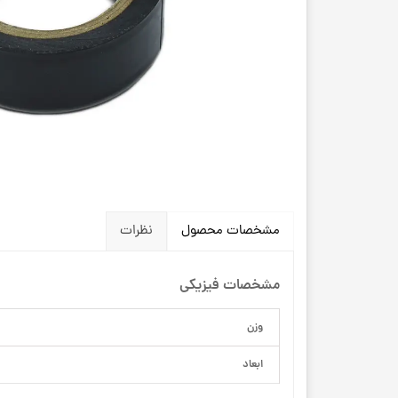
مشخصات محصول
نظرات
مشخصات فیزیکی
وزن
ابعاد