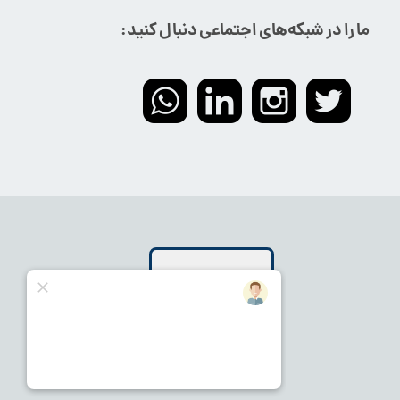
ما را در شبکه‌های اجتماعی دنبال کنید: