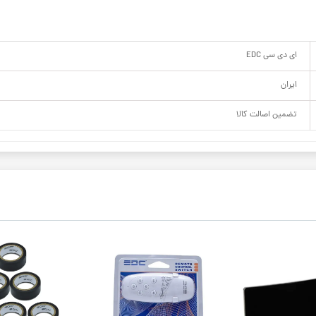
ای دی سی EDC
ایران
تضمین اصالت کالا