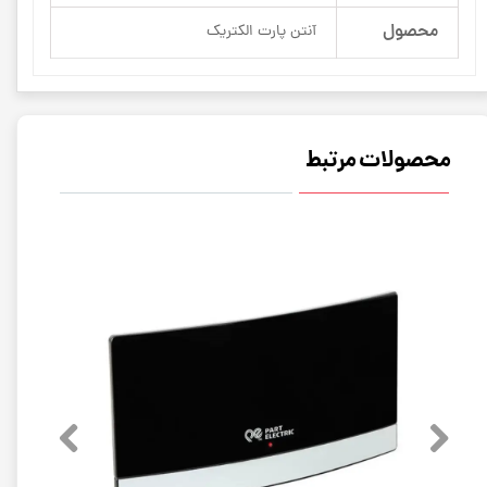
محصول
آنتن پارت الکتریک
محصولات مرتبط