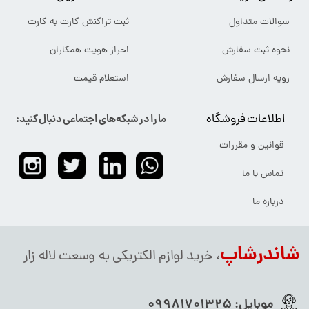
سوالات متداول
ثبت تراکنش کارت به کارت
نحوه ثبت سفارش
احراز هویت همکاران
رویه ارسال سفارش
استعلام قیمت
اطلاعات فروشگاه
ما را در شبکه‌های اجتماعی دنبال کنید:
قوانین و مقررات
تماس با ما
درباره ما
شاندرشاپ
، خرید لوازم الکتریکی به وسعت لاله زار
موبایل:
09981701325