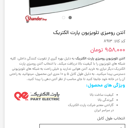
آنتن رومیزی تلویزیون پارت الکتریک
کد کالا: 8913
۹۵۸,۰۰۰ تومان
آنتن تلویزیون رومیزی پارت الکتریک
به دلیل بهره گیری از تقویت کنندگی داخلی، کلیه
شبکه های تلویزیون را با کیفیت بالا دریافت میکند. با انتخاب آنتن رومیزی پارت
الکتریک دیگر نیازی به خرید آنتن هوایی ندارید و خیلی راحت به شبکه های تلویزیونی
دسترسی پیدا میکنید. به دلیل طول کابل 5 و 10 متری این محصول، میتوانید به راحتی
آن را در خانه خود جابجا کنید تا جای مناسب از نظر آنتن دهی را پیدا کنید.
ویژگی های محصول:
کیفیت ساخت بالا
گیرندگی بالا
گارانتی معتبر شرکت پارت الکتریک
در سراسر ایران
انتخاب طول کابل