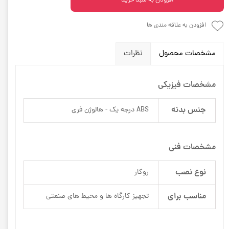
افزودن به سبد خرید
افزودن به علاقه مندی ها
مشخصات محصول
نظرات
مشخصات فیزیکی
جنس بدنه
ABS درجه یک - هالوژن فری
مشخصات فنی
نوع نصب
روکار
مناسب برای
تجهیز کارگاه ها و محیط های صنعتی