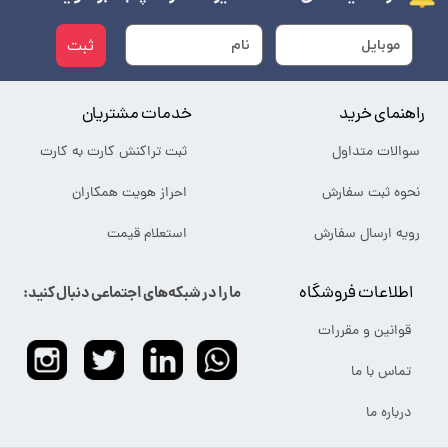
ثبت
راهنمای خرید
خدمات مشتریان
سوالات متداول
ثبت تراکنش کارت به کارت
نحوه ثبت سفارش
احراز هویت همکاران
رویه ارسال سفارش
استعلام قیمت
اطلاعات فروشگاه
ما را در شبکه‌های اجتماعی دنبال کنید:
قوانین و مقررات
تماس با ما
درباره ما