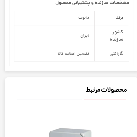
مشخصات سازنده و پشتیبانی محصول
برند
دانوب
کشور
ایران
سازنده
گارانتی
تضمین اصالت کالا
محصولات مرتبط