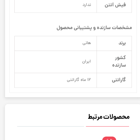
فیش آنتن
ندارد
مشخصات سازنده و پشتیبانی محصول
برند
هانی
کشور
ایران
سازنده
گارانتی
12 ماه گارانتی
محصولات مرتبط