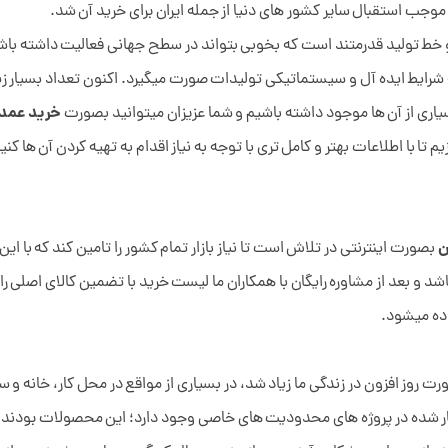
جب استقبال سایر کشور های دنیا از جمله ایران برای خرید آن شد.
و خط تولید قدرمتند است که بخوبی بتواند در سطح جهانی فعالیت داشته باشد
ت چه شرایط ایده آل و سیستماتیکی تولیدات صورت میگیرد. اکنون تعداد بسیار
خرید عمده 
بسیاری از آن ها موجود داشته باشیم و شما عزیزان میتوانید بصورت
یم تا با اطلاعات بهتر و کامل تری با توجه به نیاز اقدام به تهیه کردن آن ها کنی
ن
بصورت اینترنتی در تلاش است تا نیاز بازار تمام کشور را تامین کند که با ای
ط باشد و بعد از مشاوره رایگان با همکاران ما لیست خرید با تضمین کالای اصلی ر
ده میشود.
ورت روز افزون در زندگی ما زیاد شد، در بسیاری از مواقع در محل کار، خانه و
کار شده در پروژه های محدودیت های خاصی وجود دارد؛ این محصولات بودند که