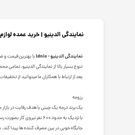
نمایندگی الدینیو | خرید عمده لوازم
نمایندگی الدینیو - ldnio
با بهترین قیمت و ضم
تنوع بسیار بالا از نمایندگی الدینیو، تمامی
بعد از ارتباط با همکاران ما میتوانید از تخفیف
رزومه
با نزدیک به حدود 600 نفر 
جایگاه خوبی در بین مصرف کننده ها پیدا کند.