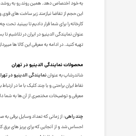
به خود اختصاص دهد. همین روند رو به روشد مو
این حجم از تقاضا نیازمند زیر ساخت های قوی 
کارخانه را برای شما قرار دادیم تا ببینید تح
عنوان نمایندگی الدینیو در ایران در تلاشیم تا 
تهیه کنید. در ادامه به معرفی این کالا ها میپرداز
محصولات نمایندگی الدینیو در تهران
نمایندگی الدینیو در تهرا
شاندرشاپ به عنوان
نقاط ایران براحتی و با چند کلیک با ما در ارتبا
معرفی و توضیخات مختصری از آن ها به شما دا
چند راهی
: از زمانی که تعداد وسایل برقی به ص
احساس شد و از آنجایی که برای پریز های برق 