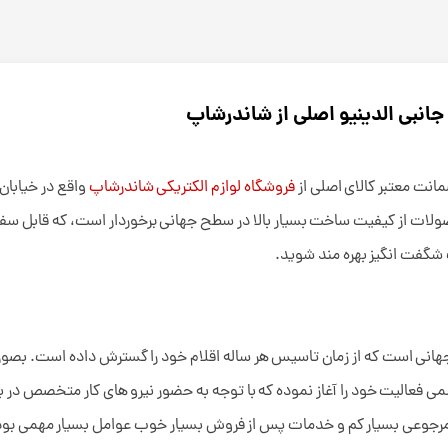
 جانبی الدینیو اصلی از شاندرشاپ
انت معتبر کالای اصلی از
فروشگاه لوازم الکتریکی شاندرشاپ
واقع در خیابان ل
 محصولات از کیفیت ساخت بسیار بالا در سطح جهانی برخوردار است، که قابل 
ات شگفت انگیز بهره مند شوید.
نیروی کار بصورت رسمی فعالیت خود را آغاز نموده که با توجه به حضور نیرو های کار 
 مرجوعی بسیار کم و خدمات پس از فروش بسیار خوب عوامل بسیار مهمی بودن 