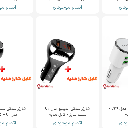
ودی
اتمام موجودی
اتمام م
شارژر فندکی الدینیو مدل C29 +
شارژر فندکی الدینیو مدل C2
شارژر فندکی فست
ه
فست شارژ + کابل هدیه
مدل C1 + کابل هدیه
ودی
اتمام موجودی
اتمام م