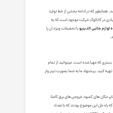
. همانطور که در ادامه بخشی از خط تولید
 زیادی در کاتالوگ شرکت موجود است که به
لوازم جانبی الدینیو
با تخفیفات ویژه آن را
د.
ن بستری که مهیا شده است، میتوانید از تمام
ا تهیه کنید. پیشنهاد ما به شما بصورت تیتر وار
 سایر مکان های کمبود خروجی های برق کاملا
 راه خل این موضوع بودند که با تعداد