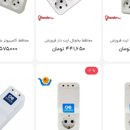
 ارت فروزش
محافظ یخچال ارت دار فروزش
محافظ کامپیوتر ب
۴۴۱,۶۵۰ تومان
۵۷۵,۰۰۰ تومان
% 6-