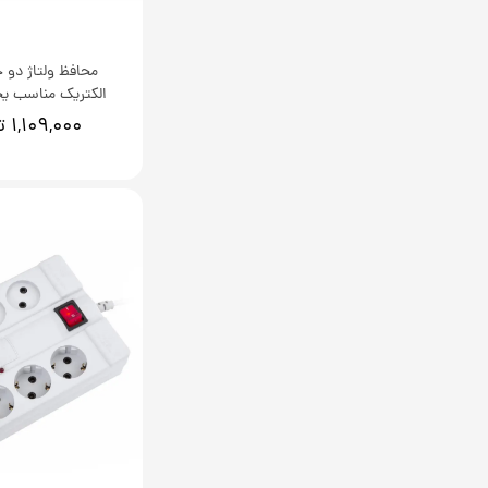
محافظ ولتاژ دو خ
الکتریک مناسب یخ
۱,۱۰۹,۰۰۰ تومان