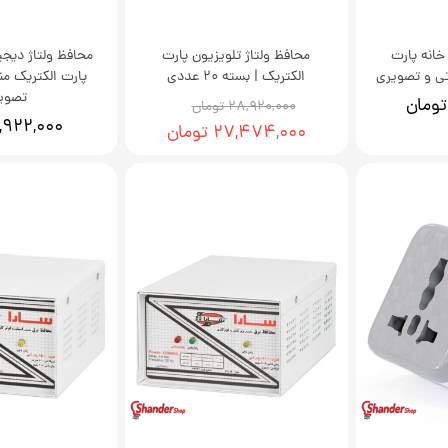
خانه پارت
محافظ ولتاژ تلویزیون پارت
محافظ ولتاژ دیج
ی و تصویری
الکتریک | بسته 20 عددی
پارت الکتریک م
تصوی
۲۸,۹۲۰,۰۰۰ تومان
۱,۹۲۲,۰۰۰ توما
۲۷,۴۷۴,۰۰۰ تومان