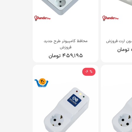
دون ارت فروزش
محافظ کامپیوتر طرح جدید
فروزش
۴۵۹,۱۹۵ تومان
% 6-