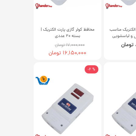
 الکتریک مناسب
محافظ کولر گازی پارت الکتریک |
ل و لباسشویی
بسته 20 عددی
۱۷,۰۰۰,۰۰۰ تومان
۱۶,۱۵۰,۰۰۰ تومان
% 6-