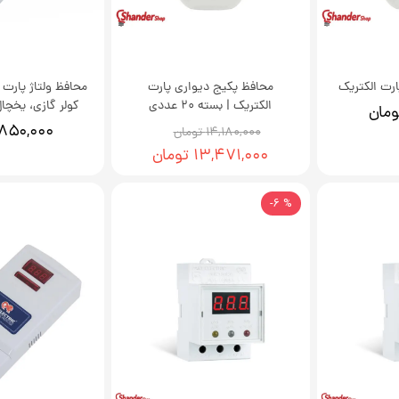
ارت الکتریک
محافظ پکیج دیواری پارت
محافظ ولتاژ پارت
الکتریک | بسته 20 عددی
کولر گازی، یخچا
۸۵۰,۰۰۰ تومان
۱۴,۱۸۰,۰۰۰ تومان
۱۳,۴۷۱,۰۰۰ تومان
% 6-