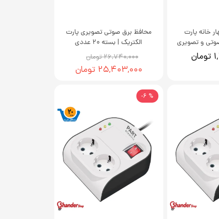
ار خانه پارت
محافظ برق صوتی تصویری پارت
وتی و تصویری
الکتریک | بسته 20 عددی
ان
۲۶,۷۴۰,۰۰۰ تومان
۲۵,۴۰۳,۰۰۰ تومان
% 6-