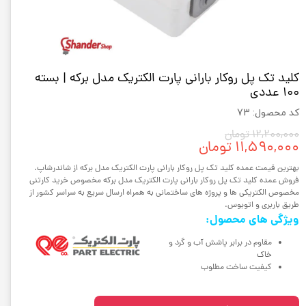
کلید تک پل روکار بارانی پارت الکتریک مدل برکه | بسته
100 عددی
کد محصول: 73
۱۲,۲۰۰,۰۰۰ تومان
۱۱,۵۹۰,۰۰۰ تومان
بهترین قیمت عمده کلید تک پل روکار بارانی پارت الکتریک مدل برکه از شاندرشاپ.
فروش عمده کلید تک پل روکار بارانی پارت الکتریک مدل برکه مخصوص خرید کارتنی
مخصوص الکتریکی ها و پروژه های ساختمانی به همراه ارسال سریع به سراسر کشور از
طریق باربری و اتوبوس.
ویژگی های محصول:
مقاوم در برابر پاشش آب و گرد و
خاک
کیفیت ساخت مطلوب