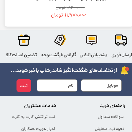
۱۲,۶۰۰,۰۰۰ تومان
۱۱,۹۷۰,۰۰۰ تومان
رسال فوری
پشتیبانی آنلاین
گارانتی بازگشت وجه
تضمین اصالت کالا
از تخفیف‌های شگفت‌انگیز شاندرشاپ باخبر شوید...
ثبت
راهنمای خرید
خدمات مشتریان
سوالات متداول
ثبت تراکنش کارت به کارت
نحوه ثبت سفارش
احراز هویت همکاران