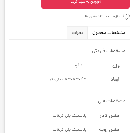
افزودن به سبد خرید
افزودن به علاقه مندی ها
مشخصات محصول
نظرات
مشخصات فیزیکی
وزن
100 گرم
ابعاد
85x85x45 میلی‌متر
مشخصات فنی
جنس کادر
پلاستیک پلی کربنات
جنس رویه
پلاستیک پلی کربنات