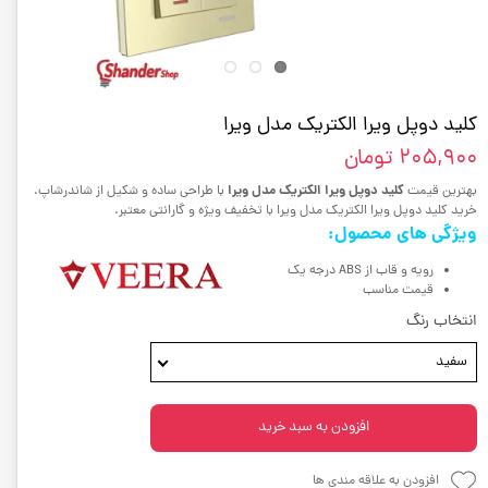
کلید دوپل ویرا الکتریک مدل ویرا
۲۰۵,۹۰۰ تومان
کلید دوپل ویرا الکتریک مدل ویرا
بهترین قیمت
با طراحی ساده و شکیل از شاندرشاپ.
خرید کلید دوپل ویرا الکتریک مدل ویرا با تخفیف ویژه و گارانتی معتبر.
ویژگی های محصول:
رویه و قاب از ABS درجه یک
قیمت مناسب
انتخاب رنگ
سفید
افزودن به سبد خرید
افزودن به علاقه مندی ها