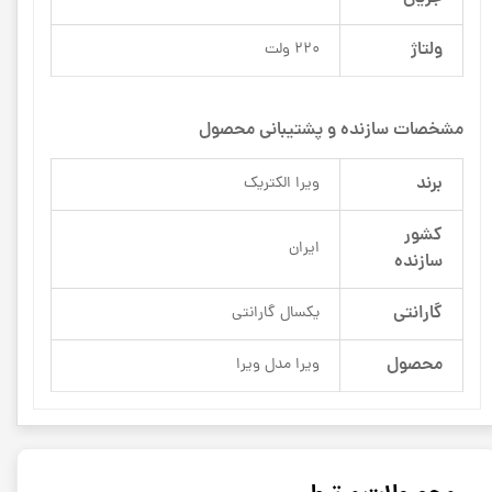
ولتاژ
220 ولت
مشخصات سازنده و پشتیبانی محصول
برند
ویرا الکتریک
کشور
ایران
سازنده
گارانتی
یکسال گارانتی
محصول
ویرا مدل ویرا