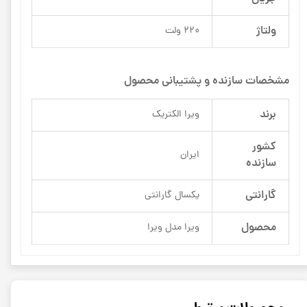
ولتاژ
220 ولت
مشخصات سازنده و پشتیبانی محصول
برند
ویرا الکتریک
کشور
ایران
سازنده
گارانتی
یکسال گارانتی
محصول
ویرا مدل ویرا