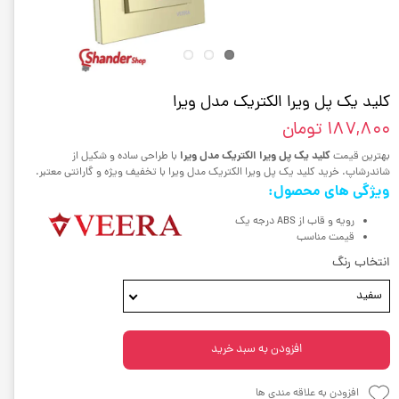
کلید یک پل ویرا الکتریک مدل ویرا
۱۸۷,۸۰۰ تومان
کلید یک پل ویرا الکتریک مدل ویرا
بهترین قیمت
با طراحی ساده و شکیل از
شاندرشاپ. خرید کلید یک پل ویرا الکتریک مدل ویرا با تخفیف ویژه و گارانتی معتبر.
ویژگی های محصول:
رویه و قاب از ABS درجه یک
قیمت مناسب
انتخاب رنگ
سفید
افزودن به سبد خرید
افزودن به علاقه مندی ها