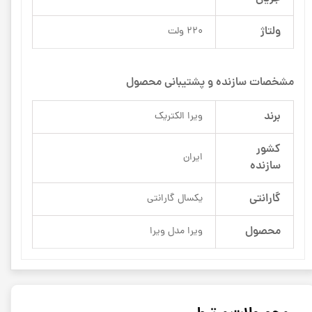
ولتاژ
220 ولت
مشخصات سازنده و پشتیبانی محصول
برند
ویرا الکتریک
کشور
ایران
سازنده
گارانتی
یکسال گارانتی
محصول
ویرا مدل ویرا