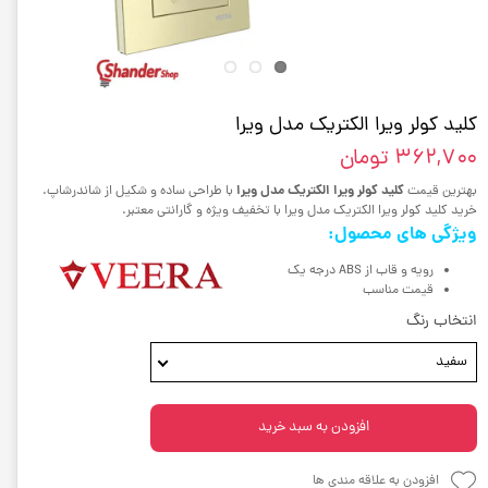
کلید کولر ویرا الکتریک مدل ویرا
۳۶۲,۷۰۰ تومان
کلید کولر ویرا الکتریک مدل ویرا
بهترین قیمت
با طراحی ساده و شکیل از شاندرشاپ.
خرید کلید کولر ویرا الکتریک مدل ویرا با تخفیف ویژه و گارانتی معتبر.
ویژگی های محصول:
رویه و قاب از ABS درجه یک
قیمت مناسب
انتخاب رنگ
سفید
افزودن به سبد خرید
افزودن به علاقه مندی ها