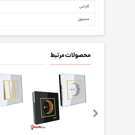
گارانتی
محصول
محصولات مرتبط