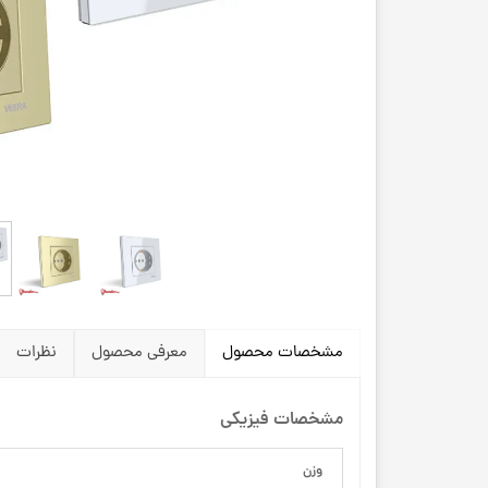
مشخصات محصول
معرفی محصول
نظرات
مشخصات فیزیکی
وزن