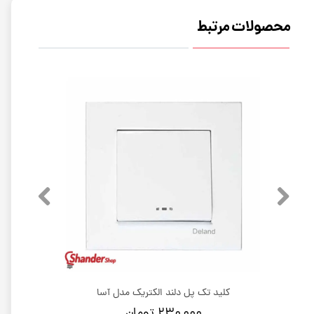
محصولات مرتبط
کلید تک پل دلند الکتریک مدل آسا
۲۳۰,۰۰۰ تومان