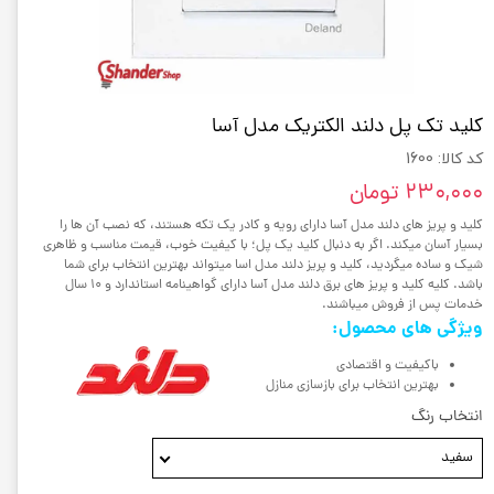
کلید تک پل دلند الکتریک مدل آسا
کد کالا: 1600
۲۳۰,۰۰۰ تومان
کلید و پریز های دلند مدل آسا دارای رویه و کادر یک تکه هستند، که نصب آن ها را
بسیار آسان میکند. اگر به دنبال کلید یک پل؛ با کیفیت خوب، قیمت مناسب و ظاهری
شیک و ساده میگردید، کلید و پریز دلند مدل اسا میتواند بهترین انتخاب برای شما
باشد. کلیه کلید و پریز های برق دلند مدل آسا دارای گواهینامه استاندارد و 10 سال
خدمات پس از فروش میباشند.
ویژگی های محصول:
باکیفیت و اقتصادی
بهترین انتخاب برای بازسازی منازل
انتخاب رنگ
سفید