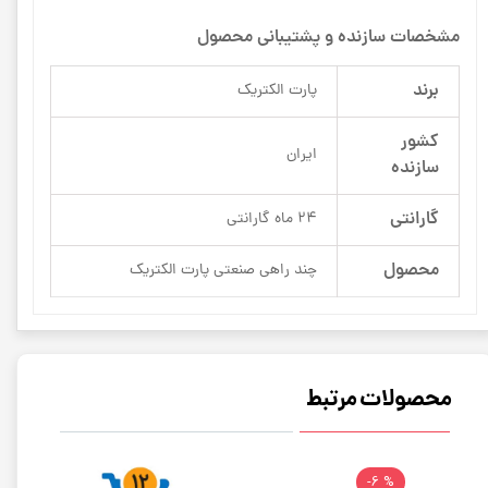
مشخصات سازنده و پشتیبانی محصول
برند
پارت الکتریک
کشور
ایران
سازنده
گارانتی
24 ماه گارانتی
محصول
چند راهی صنعتی پارت الکتریک
محصولات مرتبط
% 6-