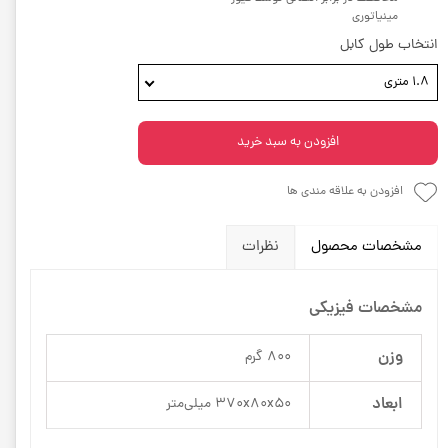
مینیاتوری
انتخاب طول کابل
1.8 متری
افزودن به سبد خرید
افزودن به علاقه مندی ها
مشخصات محصول
نظرات
مشخصات فیزیکی
وزن
800 گرم
ابعاد
370x80x50 میلی‌متر