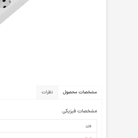
مشخصات محصول
نظرات
مشخصات فیزیکی
وزن