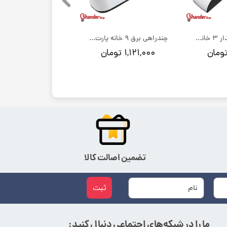
چندراهی برق ارتدار 3 خانه پارت الکتریک مدل پارت
چندراهی برق 9 خانه پارت الکتریک مدل شهاب
۱,۱۲۱,۰۰۰ تومان
تضمین اصالت کالا
ثبت
ما را در شبکه‌های اجتماعی دنبال کنید: