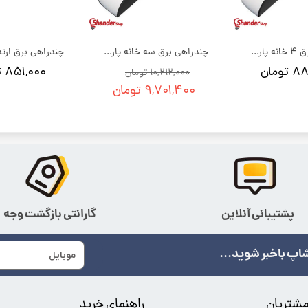
چند راهی برق 4 خانه پارت الکتریک مدل پارت
چندراهی برق سه خانه پارت الکتریک مدل پارت | بسته 12 عددی
ومان
۸۵۱,۰۰۰ تومان
۱۰,۲۱۲,۰۰۰ تومان
۹,۷۰۱,۴۰۰ تومان
پشتیبانی آنلاین
گارانتی بازگشت وجه
اپ باخبر شوید...
شتریان
راهنمای خرید