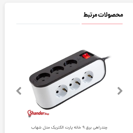
محصولات مرتبط
چندراهی برق ارتدار 3 خانه پارت الکتریک مدل پارت
چندراهی برق 9 خانه پارت الکتریک مدل شهاب