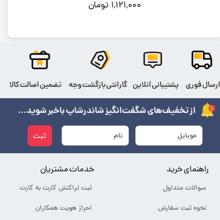
۱,۱۲۱,۰۰۰ تومان
رسال فوری
پشتیبانی آنلاین
گارانتی بازگشت وجه
تضمین اصالت کالا
از تخفیف‌های شگفت‌انگیز شاندرشاپ باخبر شوید...
ثبت
راهنمای خرید
خدمات مشتریان
سوالات متداول
ثبت تراکنش کارت به کارت
نحوه ثبت سفارش
احراز هویت همکاران