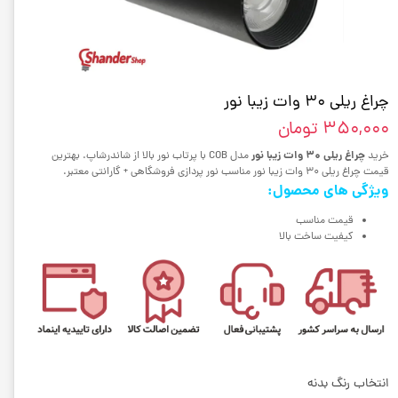
چراغ ریلی 30 وات زیبا نور
۳۵۰,۰۰۰ تومان
چراغ ریلی 30 وات زیبا نور
خرید
مدل COB با پرتاب نور بالا از شاندرشاپ. بهترین
قیمت چراغ ریلی 30 وات زیبا نور مناسب نور پردازی فروشگاهی + گارانتی معتبر.
ویژگی های محصول:
قیمت مناسب
کیفیت ساخت بالا
انتخاب رنگ بدنه