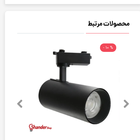
محصولات مرتبط
% 10 -