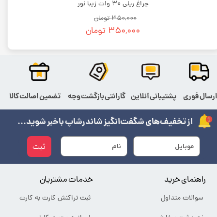
چراغ ریلی 30 وات زیبا نور
۳۵۰,۰۰۰ تومان
۳۵۰,۰۰۰ تومان
رسال فوری
پشتیبانی آنلاین
گارانتی بازگشت وجه
تضمین اصالت کالا
از تخفیف‌های شگفت‌انگیز شاندرشاپ باخبر شوید...
ثبت
راهنمای خرید
خدمات مشتریان
سوالات متداول
ثبت تراکنش کارت به کارت