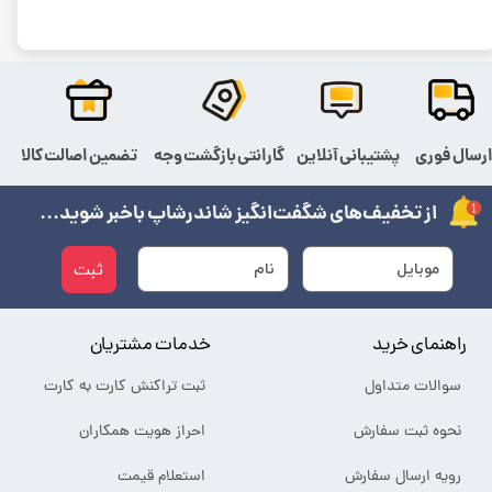
رسال فوری
پشتیبانی آنلاین
گارانتی بازگشت وجه
تضمین اصالت کالا
از تخفیف‌های شگفت‌انگیز شاندرشاپ باخبر شوید...
ثبت
راهنمای خرید
خدمات مشتریان
سوالات متداول
ثبت تراکنش کارت به کارت
نحوه ثبت سفارش
احراز هویت همکاران
رویه ارسال سفارش
استعلام قیمت