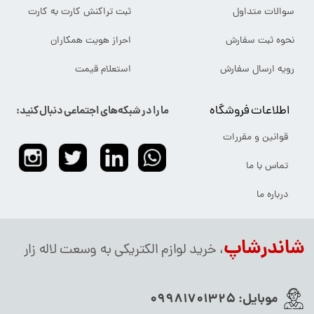
سوالات متداول
ثبت تراکنش کارت به کارت
نحوه ثبت سفارش
احراز هویت همکاران
رویه ارسال سفارش
استعلام قیمت
اطلاعات فروشگاه
ما را در شبکه‌های اجتماعی دنبال کنید:
قوانین و مقررات
تماس با ما
درباره ما
شاندرشاپ
، خرید لوازم الکتریکی به وسعت لاله زار
موبایل:
09981701325