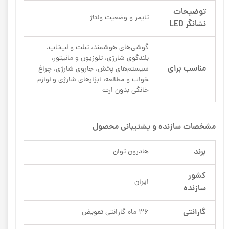
توضیحات
تایمر و وضعیت ولتاژ
نشانگر LED
گوشی‌های هوشمند، تبلت و لپ‌تاپ،
بلندگوی شارژی، تلوزیون و مانیتور،
مناسب برای
سیستم‌های پخش، جاروی شارژی، چراغ
خواب و مطالعه، ابزارهای شارژی و لوازم
خانگی بدون ارت
مشخصات سازنده و پشتیبانی محصول
برند
هادرون توان
کشور
ایران
سازنده
گارانتی
36 ماه گارانتی تعویض