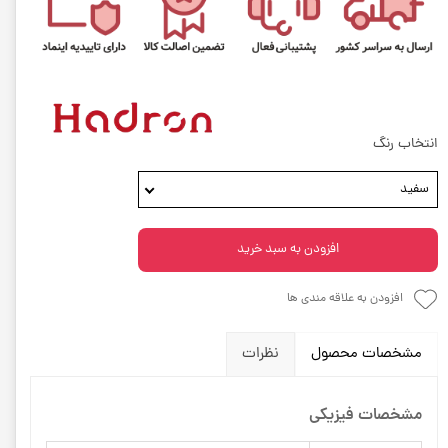
انتخاب رنگ
سفید
افزودن به سبد خرید
افزودن به علاقه مندی ها
مشخصات محصول
نظرات
مشخصات فیزیکی