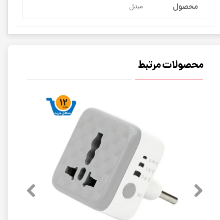
محصول
مبدل
محصولات مرتبط