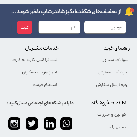
از تخفیف‌های شگفت‌انگیز شاندرشاپ باخبر شوید...
ثبت
راهنمای خرید
خدمات مشتریان
سوالات متداول
ثبت تراکنش کارت به کارت
نحوه ثبت سفارش
احراز هویت همکاران
رویه ارسال سفارش
استعلام قیمت
اطلاعات فروشگاه
ما را در شبکه‌های اجتماعی دنبال کنید:
قوانین و مقررات
تماس با ما