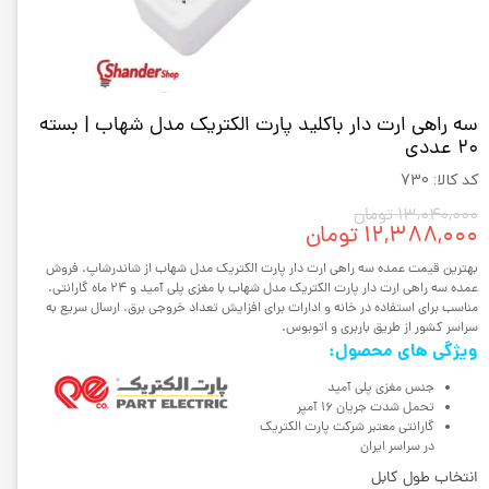
سه راهی ارت دار باکلید پارت الکتریک مدل شهاب | بسته
20 عددی
کد کالا: 730
۱۳,۰۴۰,۰۰۰ تومان
۱۲,۳۸۸,۰۰۰ تومان
بهترین قیمت عمده سه راهی ارت دار پارت الکتریک مدل شهاب از شاندرشاپ. فروش
عمده سه راهی ارت دار پارت الکتریک مدل شهاب با مغزی پلی آمید و 24 ماه گارانتی.
مناسب برای استفاده در خانه و ادارات برای افزایش تعداد خروجی برق. ارسال سریع به
سراسر کشور از طریق باربری و اتوبوس.
ویژگی های محصول:
جنس مغزی پلی آمید
تحمل شدت جریان 16 آمپر
گارانتی معتبر شرکت پارت الکتریک
در سراسر ایران
انتخاب طول کابل