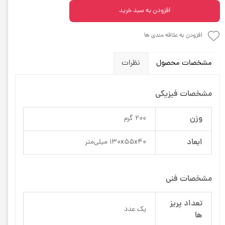
افزودن به سبد خرید
افزودن به علاقه مندی ها
مشخصات محصول
نظرات
مشخصات فیزیکی
وزن
200 گرم
ابعاد
130x55x40 میلی‌متر
مشخصات فنی
تعداد پریز
یک عدد
ها