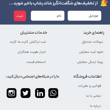
از تخفیف‌های شگفت‌انگیز شاندرشاپ باخبر شوید...
ثبت
راهنمای خرید
خدمات مشتریان
سوالات متداول
ثبت تراکنش کارت به کارت
نحوه ثبت سفارش
احراز هویت همکاران
رویه ارسال سفارش
استعلام قیمت
اطلاعات فروشگاه
ما را در شبکه‌های اجتماعی دنبال کنید:
قوانین و مقررات
تماس با ما
درباره ما