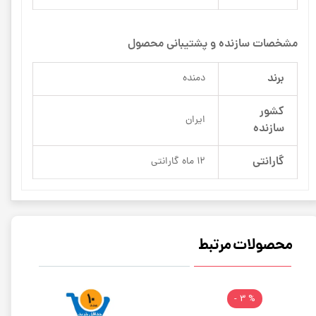
مشخصات سازنده و پشتیبانی محصول
برند
دمنده
کشور
ایران
سازنده
گارانتی
12 ماه گارانتی
محصولات مرتبط
% 3 -