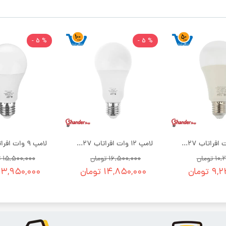
% 5 -
% 5 -
لامپ 15 وات افراتاب E27 | بسته 50 عددی
لامپ 12 وات افراتاب E27 | بسته 100 عددی
تومان
۱۶,۵۰۰,۰۰۰ تومان
۱۵,۵۰۰,۰۰۰ تومان
تومان
۱۴,۸۵۰,۰۰۰ تومان
۱۳,۹۵۰,۰۰۰ توما