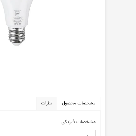
مشخصات محصول
نظرات
مشخصات فیزیکی