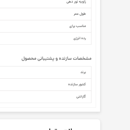
زاویه نور دهی
طول عمر
مناسب برای
رده انرژی
مشخصات سازنده و پشتیبانی محصول
برند
کشور سازنده
گارانتی