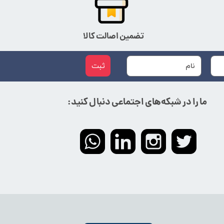
تضمین اصالت کالا
ثبت
ما را در شبکه‌های اجتماعی دنبال کنید: