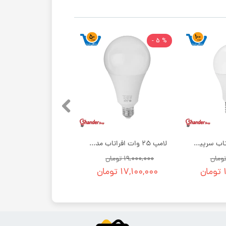
% 5 -
لامپ 9 وات افراتاب سرپیچ E27 | بسته 100 عددی
لامپ 25 وات افراتاب مدل حبابی E27 | بسته 50 عددی
۱۹,۰۰۰,۰۰۰ تومان
ن
۱۷,۱۰۰,۰۰۰ تومان