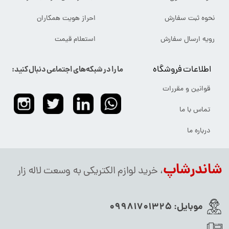
نحوه ثبت سفارش
احراز هویت همکاران
رویه ارسال سفارش
استعلام قیمت
اطلاعات فروشگاه
ما را در شبکه‌های اجتماعی دنبال کنید:
قوانین و مقررات
تماس با ما
درباره ما
شاندرشاپ
، خرید لوازم الکتریکی به وسعت لاله زار
موبایل:
09981701325