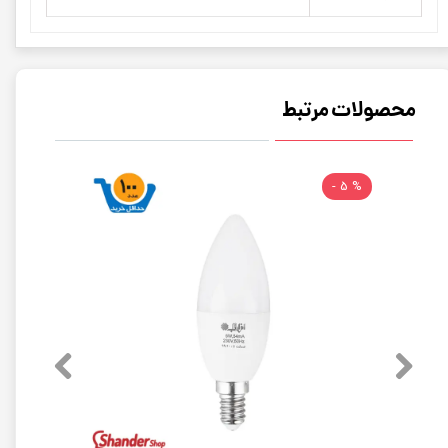
محصولات مرتبط
% 5 -