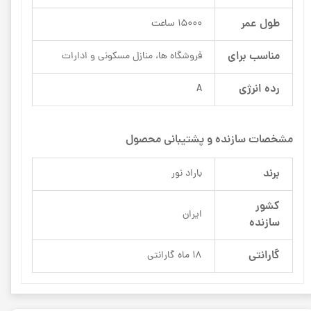
طول عمر
15000 ساعت
مناسب برای
فروشگاه ها، منازل مسکونی و ادارات
رده انرژی
A
مشخصات سازنده و پشتیبانی محصول
برند
باراد نور
کشور
ایران
سازنده
گارانتی
18 ماه گارانتی