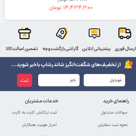
۱۵,۱۹۴,۰۰۰ تومان
۱۴,۴۳۴,۳۰۰ تومان
رسال فوری
پشتیبانی آنلاین
گارانتی بازگشت وجه
تضمین اصالت کالا
از تخفیف‌های شگفت‌انگیز شاندرشاپ باخبر شوید...
ثبت
راهنمای خرید
خدمات مشتریان
سوالات متداول
ثبت تراکنش کارت به کارت
نحوه ثبت سفارش
احراز هویت همکاران